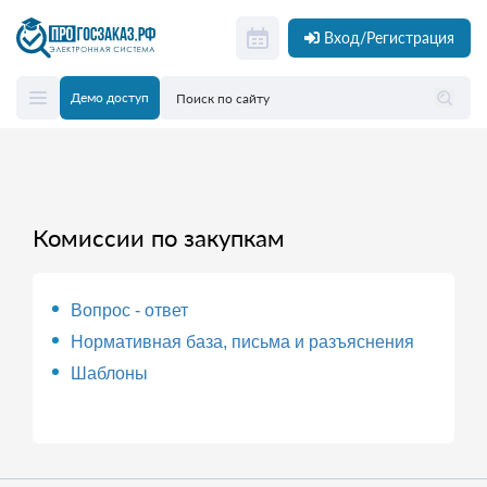
Вход/Регистрация
Демо доступ
Комиссии по закупкам
Вопрос - ответ
Нормативная база, письма и разъяснения
Шаблоны