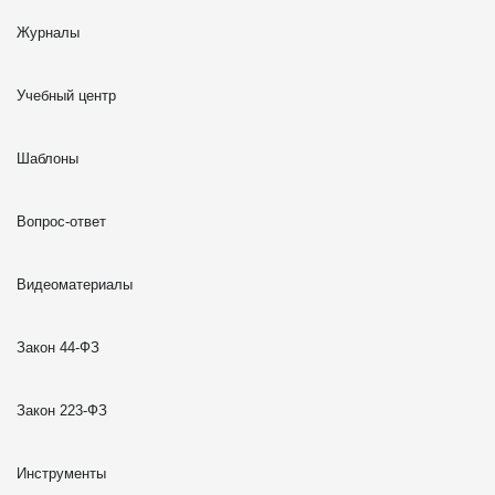
Журналы
Учебный центр
Шаблоны
Вопрос-ответ
Видеоматериалы
Закон 44-ФЗ
Закон 223-ФЗ
Инструменты