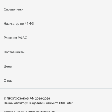
Справочники
Навигатор по 44-ФЗ
Решения УФАС
Поставщикам
Цены
О нас
© ПРОГОСЗАКАЗ.РФ, 2016-2026
Нашли опечатку? Выделите и нажмите Ctrl+Enter
Сетевое издание ПРОГОСЗАКАЗ.РФ