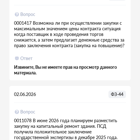
Вопрос
0001417 Возможна ли при осуществлении закупки с
максимальным значением цены контракта ситуация
когда поставщик в ходе проведения торгов
снижается, а затем предлагает денежные средства за
право заключения контракта (закупка на повышение)?
Ответ
Извините, Вы не имеете прав на просмотр данного
материала.
02.06.2026
ФЗ-44
Вопрос
0011078 В июне 2026 года планируем разместить
закупку на капитальный ремонт здания. ПСД
получила положительное заключение
государственной экспертизы в декабре 2025 года.