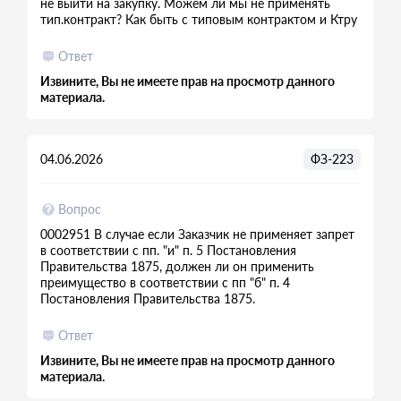
не выйти на закупку. Можем ли мы не применять
тип.контракт? Как быть с типовым контрактом и Ктру
Ответ
Извините, Вы не имеете прав на просмотр данного
материала.
04.06.2026
ФЗ-223
Вопрос
0002951 В случае если Заказчик не применяет запрет
в соответствии с пп. "и" п. 5 Постановления
Правительства 1875, должен ли он применить
преимущество в соответствии с пп "б" п. 4
Постановления Правительства 1875.
Ответ
Извините, Вы не имеете прав на просмотр данного
материала.