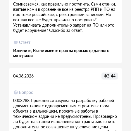
Сомневаемся, как правильно поступить. Сами станки,
взятые нами в сравнение все из реестра РПП и ПО на
них тоже российские, с реестровыми записями. Но
вот как все же будет правильно поступить?
Устанавливать дополнительно запрет на ПО или это
будет нарушение? Спасибо за ответ.
Ответ
Извините, Вы не имеете прав на просмотр данного
материала.
04.06.2026
ФЗ-44
Вопрос
0003288 Проводится закупка на разработку рабочей
документации с одновременным строительством
объекта в дальнейшем, проектные работы в
техническом задании не предусмотрены. Правомерно
ли будет на стадии исполнения контракта заключить
дополнительное соглашение на увеличение цены