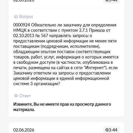
Вопрос
0000924 Обязательно ли заказчику для определения
НМЦК в соответствии с пунктом 3.7.1 Приказа от
02.10.2013 № 567 направлять запросы о
предоставлении ценовой информации не менее пяти
поставщикам (подрядчикам, исполнителям),
обладающим опытом поставок соответствующих
товаров, работ, услуг, информация о которых имеется
в свободном доступе (в частности, опубликована в
печати, размещена на сайтах в сети "Интернет"), если
Заказчику ответили на запросы о предоставлении
ценовой информации в единой информационной
системе 3 организации?
Ответ
Извините, Вы не имеете прав на просмотр данного
материала.
02.06.2026
ФЗ-44