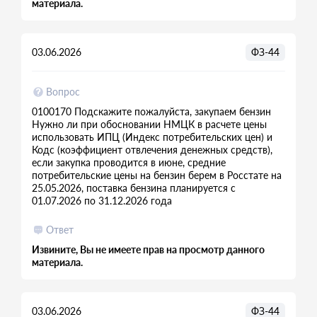
материала.
03.06.2026
ФЗ-44
Вопрос
0100170 Подскажите пожалуйста, закупаем бензин
Нужно ли при обосновании НМЦК в расчете цены
использовать ИПЦ (Индекс потребительских цен) и
Кодс (коэффициент отвлечения денежных средств),
если закупка проводится в июне, средние
потребительские цены на бензин берем в Росстате на
25.05.2026, поставка бензина планируется с
01.07.2026 по 31.12.2026 года
Ответ
Извините, Вы не имеете прав на просмотр данного
материала.
03.06.2026
ФЗ-44