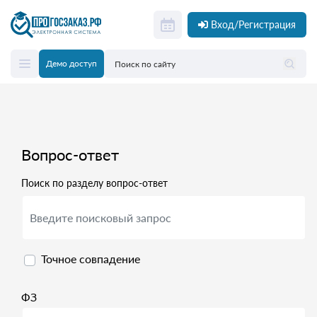
Вход/Регистрация
Демо доступ
Вопрос-ответ
Поиск по разделу вопрос-ответ
Точное совпадение
ФЗ