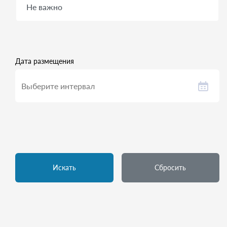
Дата размещения
Искать
Сбросить