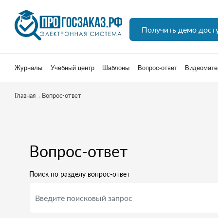
Получить демо дост
Журналы
Учебный центр
Шаблоны
Вопрос-ответ
Видеомате
Главная
→
Вопрос-ответ
Вопрос-ответ
Поиск по разделу вопрос-ответ