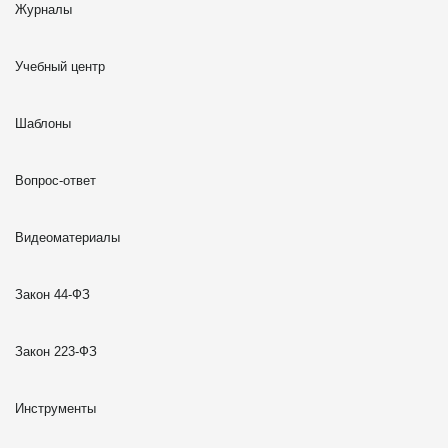
Журналы
Учебный центр
Шаблоны
Вопрос-ответ
Видеоматериалы
Закон 44-ФЗ
Закон 223-ФЗ
Инструменты