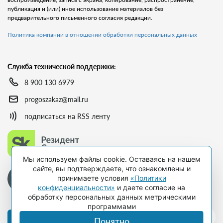
публикация и (или) иное использование материалов без
предварительного письменного согласия редакции.
Политика компании в отношении обработки персональных данных
Служба технической поддержки:
8 900 130 6979
progoszakaz@mail.ru
подписаться на RSS ленту
Мы используем файлы cookie. Оставаясь на нашем
сайте, вы подтверждаете, что ознакомлены и
принимаете условия
«Политики
конфиденциальности»
и даете согласие на
обработку персональных данных метрическими
программами
Оформить подписку
Понятно