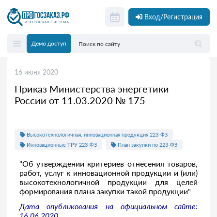
Вход/Регистрация
Демо доступ
16 июня 2020
Приказ Министерства энергетики
России от 11.03.2020 № 175
Высокотехнологичная, инновационная продукция 223-ФЗ
Инновационные ТРУ 223-ФЗ
План закупки по 223-ФЗ
"Об утверждении критериев отнесения товаров,
работ, услуг к инновационной продукции и (или)
высокотехнологичной продукции для целей
формирования плана закупки такой продукции"
Дата опубликования на официальном сайте:
16.06.2020