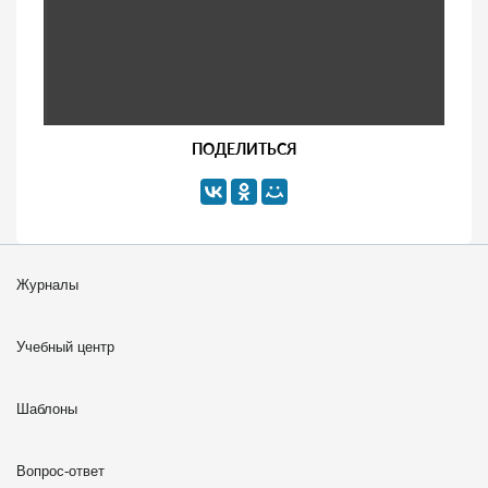
ПОДЕЛИТЬСЯ
Журналы
Учебный центр
Шаблоны
Вопрос-ответ