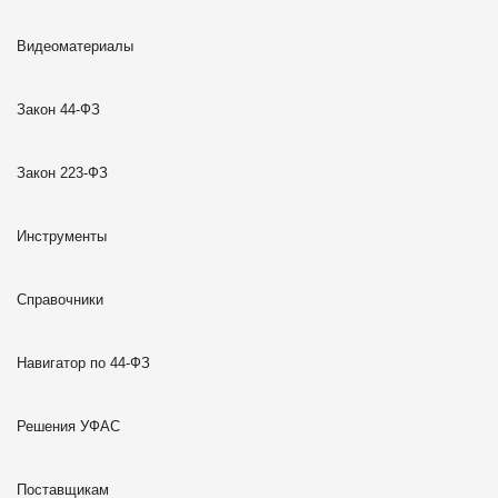
Видеоматериалы
Закон 44-ФЗ
Закон 223-ФЗ
Инструменты
Справочники
Навигатор по 44-ФЗ
Решения УФАС
Поставщикам