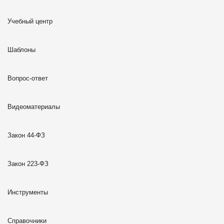
Учебный центр
Шаблоны
Вопрос-ответ
Видеоматериалы
Закон 44-ФЗ
Закон 223-ФЗ
Инструменты
Справочники