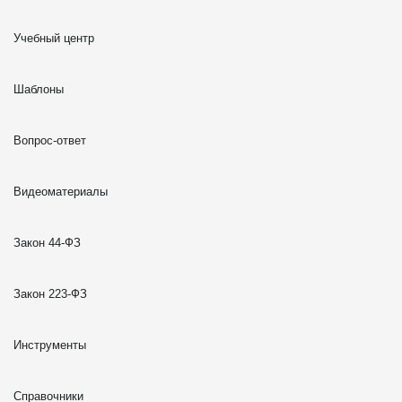
Учебный центр
Шаблоны
Вопрос-ответ
Видеоматериалы
Закон 44-ФЗ
Закон 223-ФЗ
Инструменты
Справочники