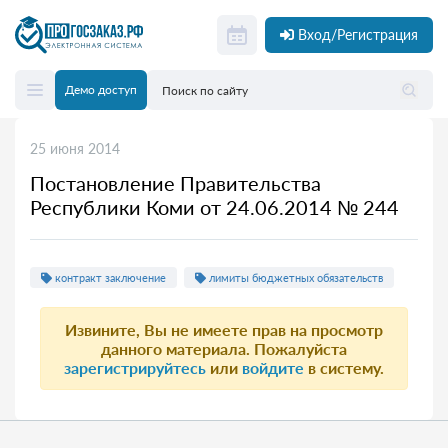
Вход/Регистрация
Демо доступ
25 июня 2014
Постановление Правительства
Республики Коми от 24.06.2014 № 244
контракт заключение
лимиты бюджетных обязательств
Извините, Вы не имеете прав на просмотр
данного материала. Пожалуйста
зарегистрируйтесь
или
войдите
в систему.