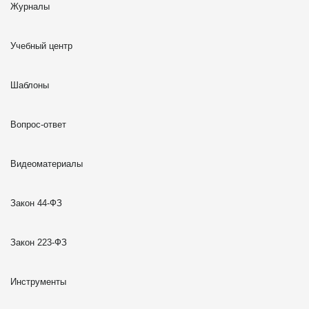
Журналы
Учебный центр
Шаблоны
Вопрос-ответ
Видеоматериалы
Закон 44-ФЗ
Закон 223-ФЗ
Инструменты