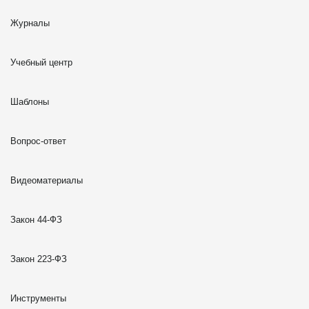
Журналы
Учебный центр
Шаблоны
Вопрос-ответ
Видеоматериалы
Закон 44-ФЗ
Закон 223-ФЗ
Инструменты