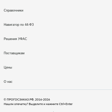
Справочники
Навигатор по 44-ФЗ
Решения УФАС
Поставщикам
Цены
О нас
© ПРОГОСЗАКАЗ.РФ, 2016-2026
Нашли опечатку? Выделите и нажмите Ctrl+Enter