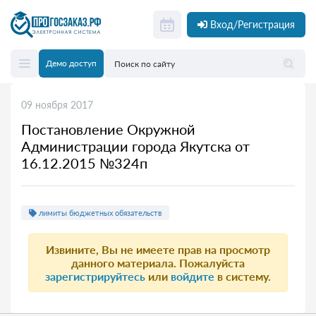
Вход/Регистрация
Демо доступ
09 ноября 2017
Постановление Окружной
Администрации города Якутска от
16.12.2015 №324п
лимиты бюджетных обязательств
Извините, Вы не имеете прав на просмотр
данного материала. Пожалуйста
зарегистрируйтесь
или
войдите
в систему.