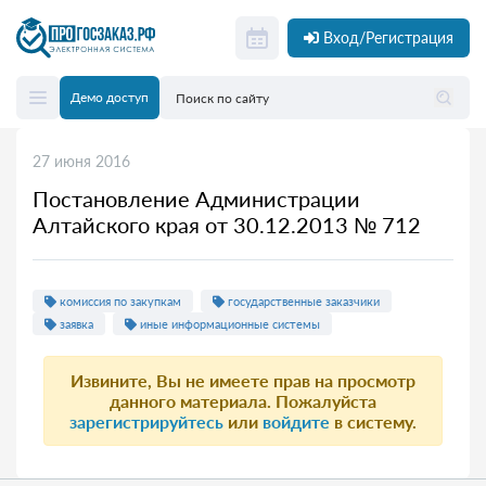
Вход/Регистрация
Демо доступ
27 июня 2016
Постановление Администрации
Алтайского края от 30.12.2013 № 712
комиссия по закупкам
государственные заказчики
заявка
иные информационные системы
Извините, Вы не имеете прав на просмотр
данного материала. Пожалуйста
зарегистрируйтесь
или
войдите
в систему.