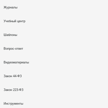
Журналы
Учебный центр
Шаблоны
Вопрос-ответ
Видеоматериалы
Закон 44-ФЗ
Закон 223-ФЗ
Инструменты