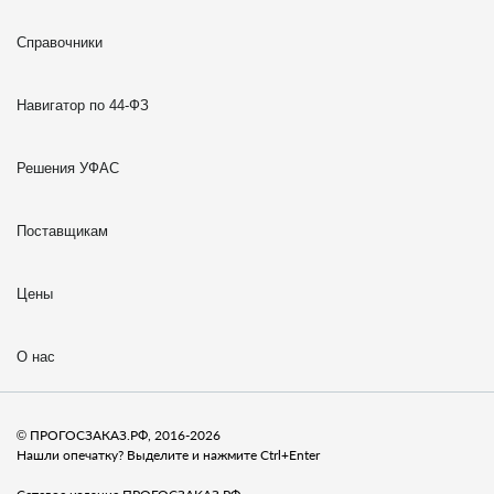
Справочники
Навигатор по 44-ФЗ
Решения УФАС
Поставщикам
Цены
О нас
© ПРОГОСЗАКАЗ.РФ, 2016-2026
Нашли опечатку? Выделите и нажмите Ctrl+Enter