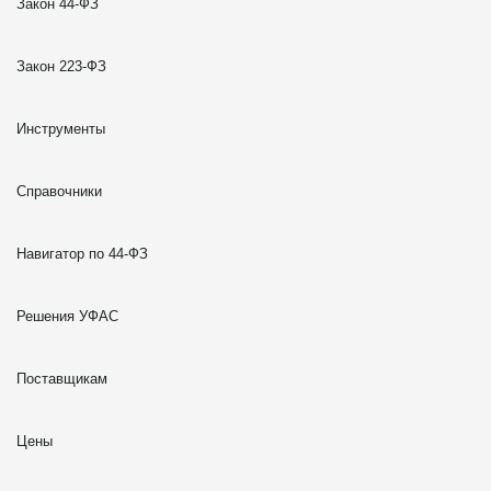
Закон 44-ФЗ
Закон 223-ФЗ
Инструменты
Справочники
Навигатор по 44-ФЗ
Решения УФАС
Поставщикам
Цены