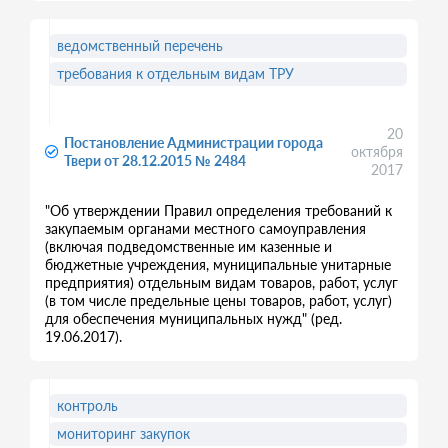
ведомственный перечень
требования к отдельным видам ТРУ
20
Постановление Администрации города
октября
Твери от 28.12.2015 № 2484
2017
"Об утверждении Правил определения требований к
закупаемым органами местного самоуправления
(включая подведомственные им казенные и
бюджетные учреждения, муниципальные унитарные
предприятия) отдельным видам товаров, работ, услуг
(в том числе предельные цены товаров, работ, услуг)
для обеспечения муниципальных нужд" (ред.
19.06.2017).
контроль
мониторинг закупок