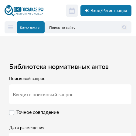
Вход/Регистрация
Демо доступ
Библиотека нормативных актов
Поисковой запрос
Точное совпадение
Дата размещения