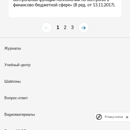
финансово-бюджетной сфере» (В ред. от 13.11.2017).
1
2
3
Журналы
Учебный центр
Шаблоны
Вопрос-ответ
Видеоматериалы
Privacy notice