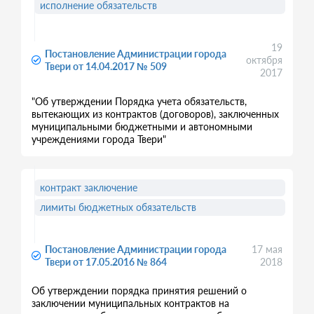
исполнение обязательств
19
Постановление Администрации города
октября
Твери от 14.04.2017 № 509
2017
"Об утверждении Порядка учета обязательств,
вытекающих из контрактов (договоров), заключенных
муниципальными бюджетными и автономными
учреждениями города Твери"
контракт заключение
лимиты бюджетных обязательств
Постановление Администрации города
17 мая
Твери от 17.05.2016 № 864
2018
Об утверждении порядка принятия решений о
заключении муниципальных контрактов на