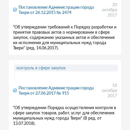
20
Постановление Администрации города
октября
Твери от 26.12.2015 № 2474
2017
"Об утверждении требований к Порядку разработки и
принятия правовых актов о нормировании в сфере
закупок, содержанию указанных актов и обеспечения
их исполнения для муниципальных нужд города
Твери" (ред. 14.06.2017).
контроль в сфере закупок
18
Постановление Администрации города
октября
Твери от 27.06.2017 № 915
2017
"Об утверждении Порядка осуществления контроля в
сфере закупок товаров, работ, услуг для обеспечения
муниципальных нужд города Твери" (В ред. от
13.07.2018).