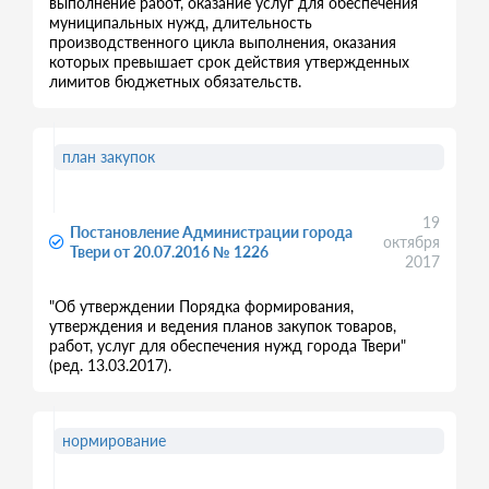
выполнение работ, оказание услуг для обеспечения
муниципальных нужд, длительность
производственного цикла выполнения, оказания
которых превышает срок действия утвержденных
лимитов бюджетных обязательств.
план закупок
19
Постановление Администрации города
октября
Твери от 20.07.2016 № 1226
2017
"Об утверждении Порядка формирования,
утверждения и ведения планов закупок товаров,
работ, услуг для обеспечения нужд города Твери"
(ред. 13.03.2017).
нормирование