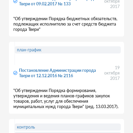
октября
Твери от 09.02.2017 № 133
2017
"Об утверждении Порядка бюджетных обязательств,
подлежащих исполнителю за счет средств бюджета
города Твери"
план-график
19
Постановление Администрации города
октября
Твери от 12.12.2016 № 2116
2017
"Об утверждении Порядка формирования,
утверждения и ведения планов-графиков закупок
товаров, работ, услуг для обеспечения
муниципальных нужд города Твери" (ред. 13.03.2017).
контроль