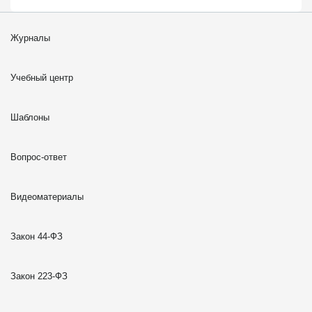
Журналы
Учебный центр
Шаблоны
Вопрос-ответ
Видеоматериалы
Закон 44-ФЗ
Закон 223-ФЗ