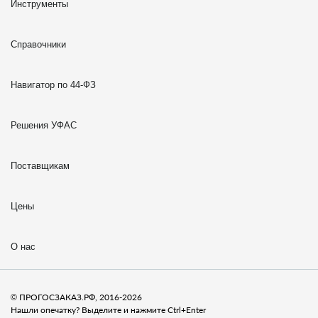
Инструменты
Справочники
Навигатор по 44-ФЗ
Решения УФАС
Поставщикам
Цены
О нас
© ПРОГОСЗАКАЗ.РФ, 2016-2026
Нашли опечатку? Выделите и нажмите Ctrl+Enter