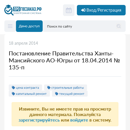
Вход/Регистрация
Демо доступ
18 апреля 2014
Постановление Правительства Ханты-
Мансийского АО-Югры от 18.04.2014 №
135-п
цена контракта
строительные работы
капитальный ремонт
текущий ремонт
Извините, Вы не имеете прав на просмотр
данного материала. Пожалуйста
зарегистрируйтесь
или
войдите
в систему.