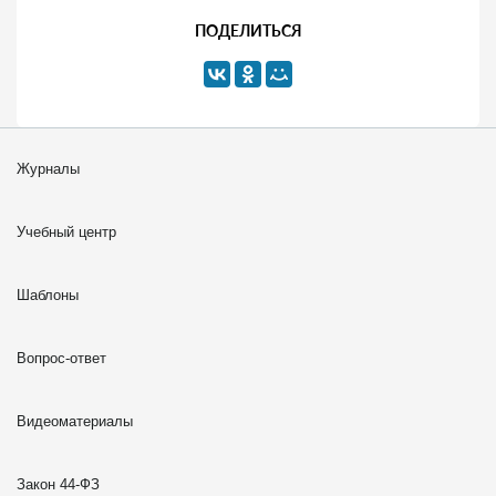
ПОДЕЛИТЬСЯ
Журналы
Учебный центр
Шаблоны
Вопрос-ответ
Видеоматериалы
Закон 44-ФЗ