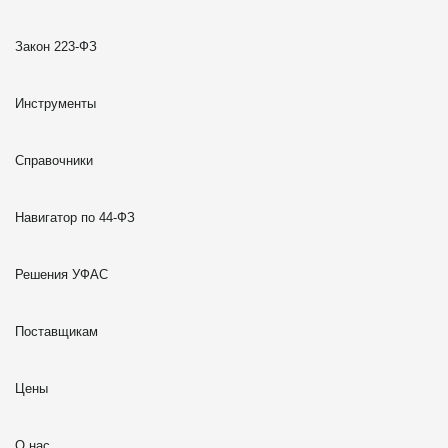
Закон 223-ФЗ
Инструменты
Справочники
Навигатор по 44-ФЗ
Решения УФАС
Поставщикам
Цены
О нас