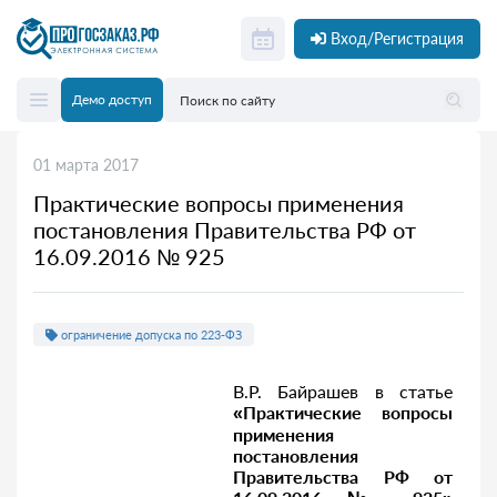
Вход/Регистрация
Демо доступ
01 марта 2017
Практические вопросы применения
постановления Правительства РФ от
16.09.2016 № 925
ограничение допуска по 223-ФЗ
В.Р. Байрашев в статье
«Практические вопросы
применения
постановления
Правительства РФ от