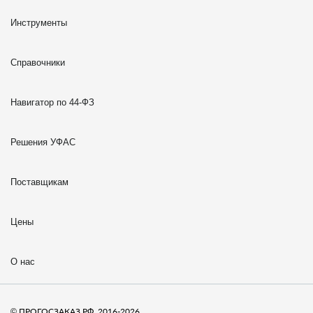
Инструменты
Справочники
Навигатор по 44-ФЗ
Решения УФАС
Поставщикам
Цены
О нас
© ПРОГОСЗАКАЗ.РФ, 2016-2026