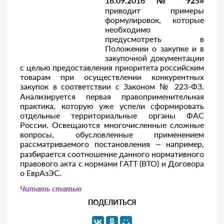
16.09.2016 № 925»
приводит примеры
формулировок, которые
необходимо
предусмотреть в
Положении о закупке и в
закупочной документации
с целью предоставления приоритета российским
товарам при осуществлении конкурентных
закупок в соответствии с Законом № 223-ФЗ.
Анализируется первая правоприменительная
практика, которую уже успели сформировать
отдельные территориальные органы ФАС
России. Освещаются многочисленные сложные
вопросы, обусловленные применением
рассматриваемого постановления – например,
разбирается соотношение данного нормативного
правового акта с нормами ГАТТ (ВТО) и Договора
о ЕврАзЭС.
Читать статью
ПОДЕЛИТЬСЯ