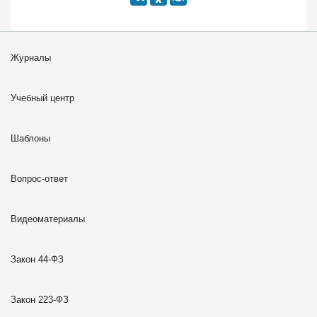
Журналы
Учебный центр
Шаблоны
Вопрос-ответ
Видеоматериалы
Закон 44-ФЗ
Закон 223-ФЗ