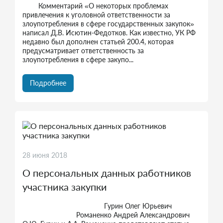
Комментарий «О некоторых проблемах
привлечения к уголовной ответственности за
злоупотребления в сфере государственных закупок»
написал Д.В. Исютин-Федотков. Как известно, УК РФ
недавно был дополнен статьей 200.4, которая
предусматривает ответственность за
злоупотребления в сфере закупо...
Подробнее
28 июня 2018
О персональных данных работников
участника закупки
Гурин Олег Юрьевич
Романенко Андрей Александрович