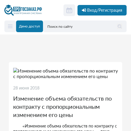
Вход/Регистрация
Демо доступ
28 июня 2018
Изменение объема обязательств по
контракту с пропорциональным
изменением его цены
«Изменение объема обязательств по контракту с