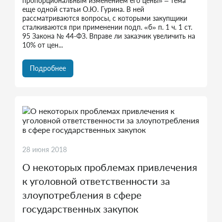
пропорциональным изменением его цены» – тема
еще одной статьи О.Ю. Гурина. В ней
рассматриваются вопросы, с которыми закупщики
сталкиваются при применении подп. «б» п. 1 ч. 1 ст.
95 Закона № 44-ФЗ. Вправе ли заказчик увеличить на
10% от цен...
Подробнее
28 июня 2018
О некоторых проблемах привлечения
к уголовной ответственности за
злоупотребления в сфере
государственных закупок