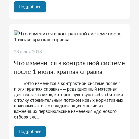
Подробнее
28 июня 2018
Что изменится в контрактной системе
после 1 июля: краткая справка
«Что изменится в контрактной системе после 1
июля: краткая справка» – редакционный материал
для тех заказчиков, которые чувствуют себя сбитыми
с толку стремительным потоком новых нормативных
правовых актов, откладывающих многие из
важнейших первоиюльские изменения «до нового
отбора эле...
Подробнее