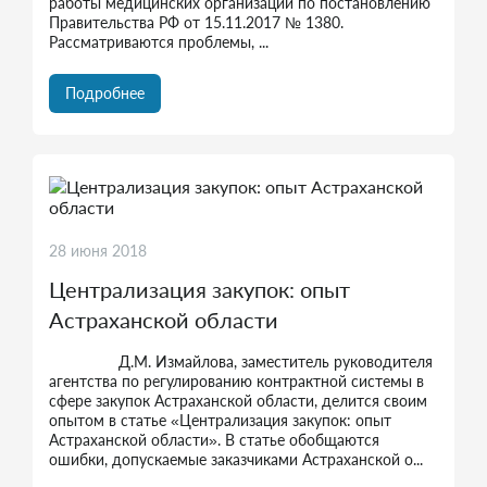
работы медицинских организаций по постановлению
Правительства РФ от 15.11.2017 № 1380.
Рассматриваются проблемы, ...
Подробнее
28 июня 2018
Централизация закупок: опыт
Астраханской области
Д.М. Измайлова, заместитель руководителя
агентства по регулированию контрактной системы в
сфере закупок Астраханской области, делится своим
опытом в статье «Централизация закупок: опыт
Астраханской области». В статье обобщаются
ошибки, допускаемые заказчиками Астраханской о...