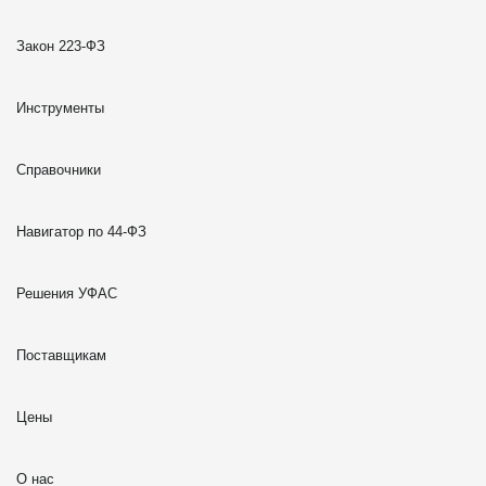
Закон 223-ФЗ
Инструменты
Справочники
Навигатор по 44-ФЗ
Решения УФАС
Поставщикам
Цены
О нас