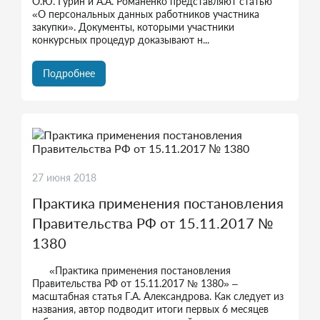
О.Ю. Гурин и А.А. Романенко представляют статью
«О персональных данных работников участника
закупки». Документы, которыми участники
конкурсных процедур доказывают н...
Подробнее
27 июня 2018
Практика применения постановления
Правительства РФ от 15.11.2017 №
1380
«Практика применения постановления
Правительства РФ от 15.11.2017 № 1380» –
масштабная статья Г.А. Александрова. Как следует из
названия, автор подводит итоги первых 6 месяцев