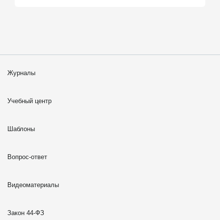
Журналы
Учебный центр
Шаблоны
Вопрос-ответ
Видеоматериалы
Закон 44-ФЗ