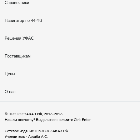
Справочники
Навигатор по 44-ФЗ
Решения УФАС
Поставщикам
Цены
О нас
© ПРОГОСЗАКАЗ.РФ, 2016-2026
Нашли опечатку? Выделите и нажмите Ctrl+Enter
Сетевое издание ПРОГОСЗАКАЗ.РФ
Учредитель - Аршба А.С.