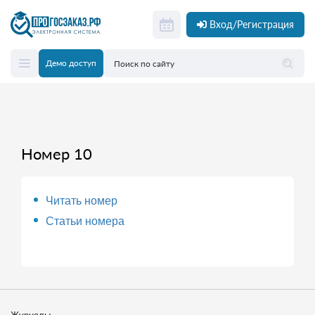
Вход/Регистрация
Демо доступ
Номер 10
Читать номер
Статьи номера