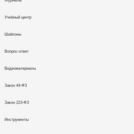
Журналы
Учебный центр
Шаблоны
Вопрос-ответ
Видеоматериалы
Закон 44-ФЗ
Закон 223-ФЗ
Инструменты