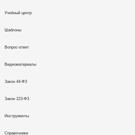
Учебный центр
Шаблоны
Вопрос-ответ
Видеоматериалы
Закон 44-ФЗ
Закон 223-ФЗ
Инструменты
Справочники