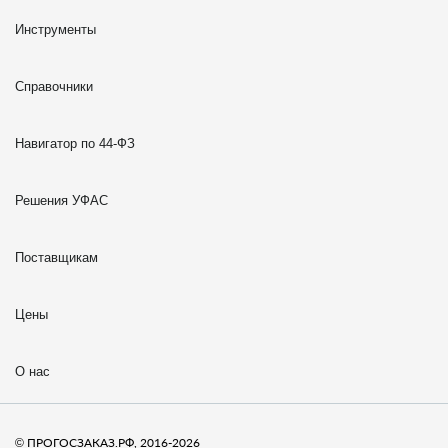
Инструменты
Справочники
Навигатор по 44-ФЗ
Решения УФАС
Поставщикам
Цены
О нас
© ПРОГОСЗАКАЗ.РФ, 2016-2026