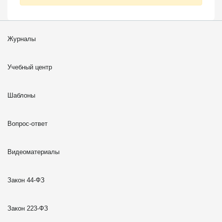
Журналы
Учебный центр
Шаблоны
Вопрос-ответ
Видеоматериалы
Закон 44-ФЗ
Закон 223-ФЗ