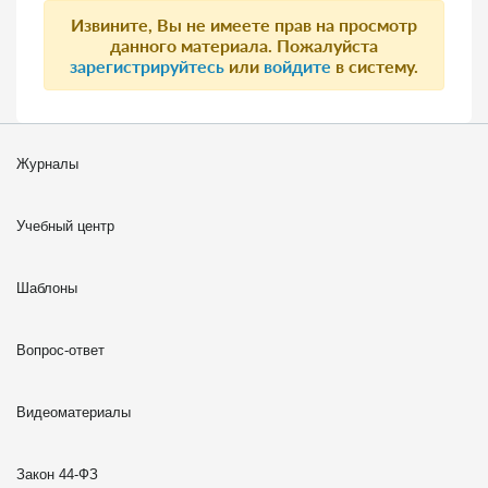
Извините, Вы не имеете прав на просмотр
данного материала. Пожалуйста
зарегистрируйтесь
или
войдите
в систему.
Журналы
Учебный центр
Шаблоны
Вопрос-ответ
Видеоматериалы
Закон 44-ФЗ