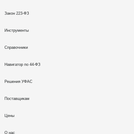
Закон 223-ФЗ
Инструменты
Справочники
Навигатор по 44-ФЗ
Решения УФАС
Поставщикам
Цены
О нас