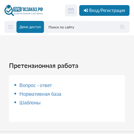
Вход/Регистрация
Демо доступ
Претензионная работа
Вопрос - ответ
Нормативная база
Шаблоны