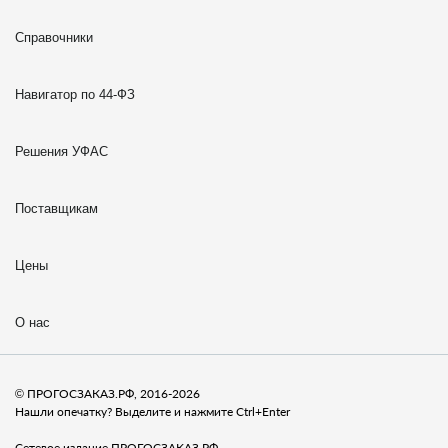
Справочники
Навигатор по 44-ФЗ
Решения УФАС
Поставщикам
Цены
О нас
© ПРОГОСЗАКАЗ.РФ, 2016-2026
Нашли опечатку? Выделите и нажмите Ctrl+Enter
Сетевое издание ПРОГОСЗАКАЗ.РФ