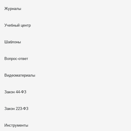
Журналы
Учебный центр
Шаблоны
Вопрос-ответ
Видеоматериалы
Закон 44-ФЗ
Закон 223-ФЗ
Инструменты