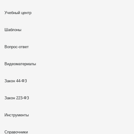
Учебный центр
Шаблоны
Вопрос-ответ
Видеоматериалы
Закон 44-ФЗ
Закон 223-ФЗ
Инструменты
Справочники