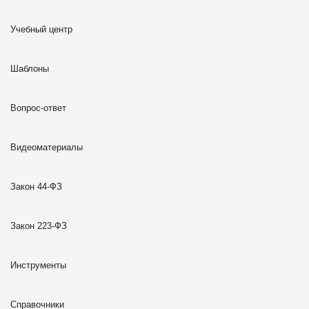
Учебный центр
Шаблоны
Вопрос-ответ
Видеоматериалы
Закон 44-ФЗ
Закон 223-ФЗ
Инструменты
Справочники