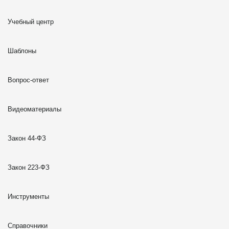
Учебный центр
Шаблоны
Вопрос-ответ
Видеоматериалы
Закон 44-ФЗ
Закон 223-ФЗ
Инструменты
Справочники