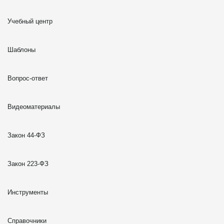
Учебный центр
Шаблоны
Вопрос-ответ
Видеоматериалы
Закон 44-ФЗ
Закон 223-ФЗ
Инструменты
Справочники