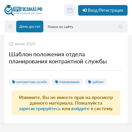
Вход/Регистрация
Демо доступ
02 июня 2026
Шаблон положения отдела
планирования контрактной службы
контрактная служба
планирование
шаблон
Извините, Вы не имеете прав на просмотр
данного материала. Пожалуйста
зарегистрируйтесь
или
войдите
в систему.