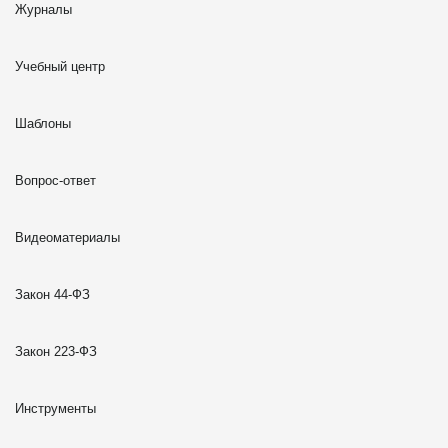
Журналы
Учебный центр
Шаблоны
Вопрос-ответ
Видеоматериалы
Закон 44-ФЗ
Закон 223-ФЗ
Инструменты