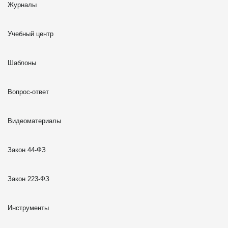
Журналы
Учебный центр
Шаблоны
Вопрос-ответ
Видеоматериалы
Закон 44-ФЗ
Закон 223-ФЗ
Инструменты