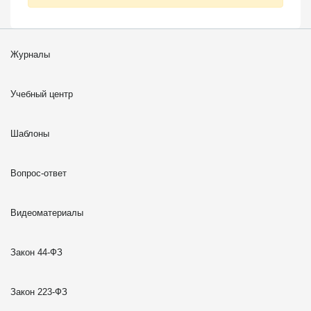
Журналы
Учебный центр
Шаблоны
Вопрос-ответ
Видеоматериалы
Закон 44-ФЗ
Закон 223-ФЗ