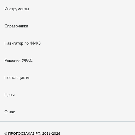
Инструменты
Справочники
Навигатор по 44-ФЗ
Решения УФАС
Поставщикам
Цены
О нас
© ПРОГОСЗАКАЗ.РФ, 2016-2026