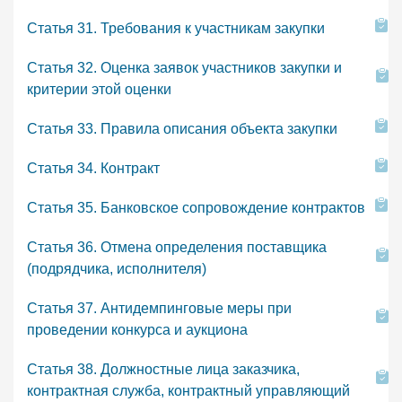
Статья 31. Требования к участникам закупки
Статья 32. Оценка заявок участников закупки и
критерии этой оценки
Статья 33. Правила описания объекта закупки
Статья 34. Контракт
Статья 35. Банковское сопровождение контрактов
Статья 36. Отмена определения поставщика
(подрядчика, исполнителя)
Статья 37. Антидемпинговые меры при
проведении конкурса и аукциона
Статья 38. Должностные лица заказчика,
контрактная служба, контрактный управляющий