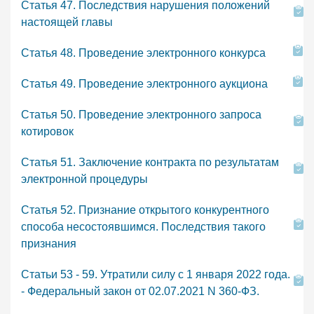
Статья 47. Последствия нарушения положений
настоящей главы
Статья 48. Проведение электронного конкурса
Статья 49. Проведение электронного аукциона
Статья 50. Проведение электронного запроса
котировок
Статья 51. Заключение контракта по результатам
электронной процедуры
Статья 52. Признание открытого конкурентного
способа несостоявшимся. Последствия такого
признания
Статьи 53 - 59. Утратили силу с 1 января 2022 года.
- Федеральный закон от 02.07.2021 N 360-ФЗ.