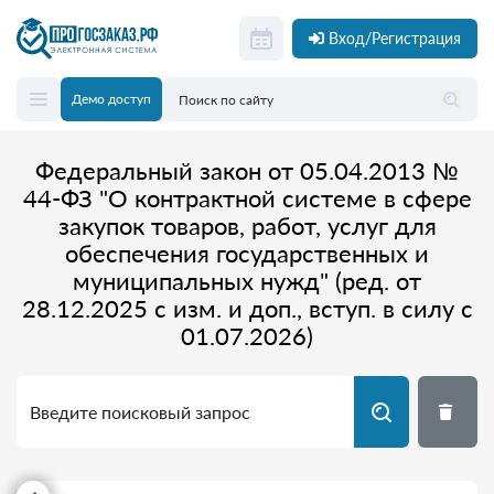
Вход/Регистрация
Демо доступ
Федеральный закон от 05.04.2013 №
44-ФЗ "О контрактной системе в сфере
закупок товаров, работ, услуг для
обеспечения государственных и
муниципальных нужд" (ред. от
28.12.2025 с изм. и доп., вступ. в силу с
01.07.2026)