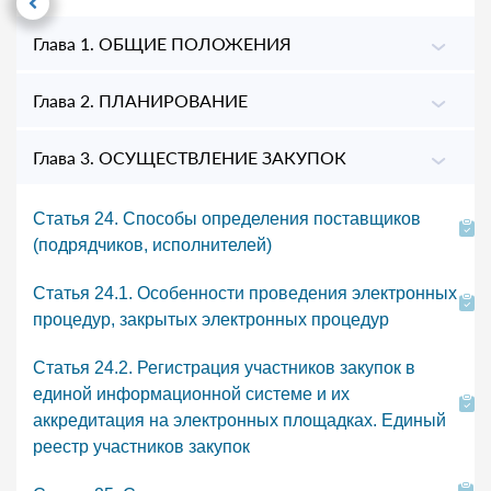
Глава 1. ОБЩИЕ ПОЛОЖЕНИЯ
Глава 2. ПЛАНИРОВАНИЕ
Глава 3. ОСУЩЕСТВЛЕНИЕ ЗАКУПОК
Статья 24. Способы определения поставщиков
(подрядчиков, исполнителей)
Статья 24.1. Особенности проведения электронных
процедур, закрытых электронных процедур
Статья 24.2. Регистрация участников закупок в
единой информационной системе и их
аккредитация на электронных площадках. Единый
реестр участников закупок