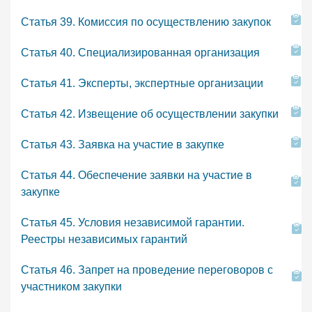
Статья 39. Комиссия по осуществлению закупок
Статья 40. Специализированная организация
Статья 41. Эксперты, экспертные организации
Статья 42. Извещение об осуществлении закупки
Статья 43. Заявка на участие в закупке
Статья 44. Обеспечение заявки на участие в
закупке
Статья 45. Условия независимой гарантии.
Реестры независимых гарантий
Статья 46. Запрет на проведение переговоров с
участником закупки