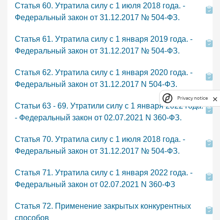
Статья 60. Утратила силу с 1 июля 2018 года. -
Федеральный закон от 31.12.2017 № 504-ФЗ.
Статья 61. Утратила силу с 1 января 2019 года. -
Федеральный закон от 31.12.2017 № 504-ФЗ.
Статья 62. Утратила силу с 1 января 2020 года. -
Федеральный закон от 31.12.2017 N 504-ФЗ.
Privacy notice
Статьи 63 - 69. Утратили силу с 1 января 2022 года.
- Федеральный закон от 02.07.2021 N 360-ФЗ.
Статья 70. Утратила силу с 1 июля 2018 года. -
Федеральный закон от 31.12.2017 № 504-ФЗ.
Статья 71. Утратила силу с 1 января 2022 года. -
Федеральный закон от 02.07.2021 N 360-ФЗ
Статья 72. Применение закрытых конкурентных
способов