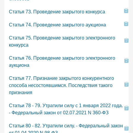
Статья 73. Проведение закрытого конкурса
Статья 74. Проведение закрытого аукциона
Статья 75. Проведение закрытого электронного
конкурса
Статья 76. Проведение закрытого электронного
аукциона
Статья 77. Признание закрытого конкурентного
способа несостоявшимся. Последствия такого
признания
Статьи 78 - 79. Утратили силу с 1 января 2022 года.
- Федеральный закон от 02.07.2021 N 360-ФЗ
Статьи 80 - 82. Утратили силу. - Федеральный закон
от 01.04.2020 N 98-ФЗ