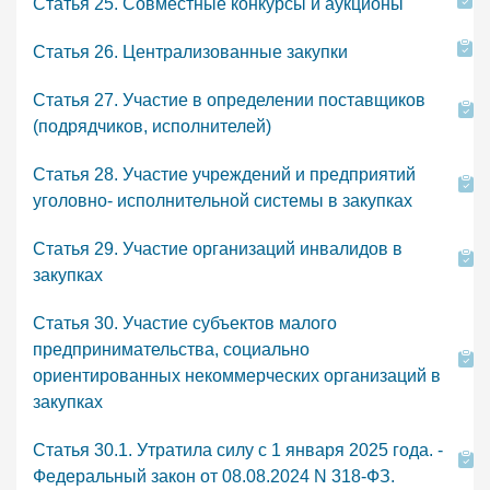
Статья 25. Совместные конкурсы и аукционы
Статья 26. Централизованные закупки
Статья 27. Участие в определении поставщиков
(подрядчиков, исполнителей)
Статья 28. Участие учреждений и предприятий
уголовно- исполнительной системы в закупках
Статья 29. Участие организаций инвалидов в
закупках
Статья 30. Участие субъектов малого
предпринимательства, социально
ориентированных некоммерческих организаций в
закупках
Статья 30.1. Утратила силу с 1 января 2025 года. -
Федеральный закон от 08.08.2024 N 318-ФЗ.