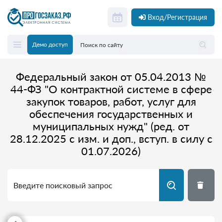
Вход/Регистрация
Демо доступ
Федеральный закон от 05.04.2013 №
44-ФЗ "О контрактной системе в сфере
закупок товаров, работ, услуг для
обеспечения государственных и
муниципальных нужд" (ред. от
28.12.2025 с изм. и доп., вступ. в силу с
01.07.2026)