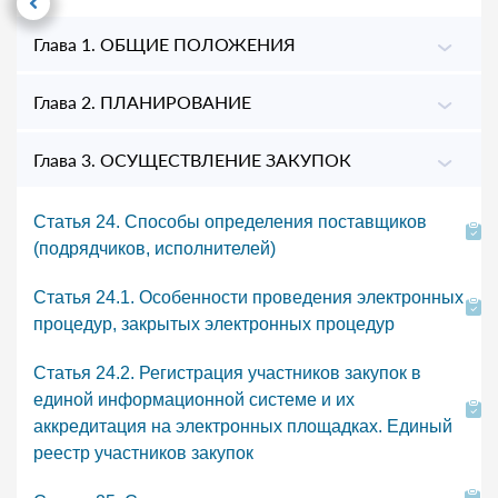
Глава 1. ОБЩИЕ ПОЛОЖЕНИЯ
Глава 2. ПЛАНИРОВАНИЕ
Глава 3. ОСУЩЕСТВЛЕНИЕ ЗАКУПОК
Статья 24. Способы определения поставщиков
(подрядчиков, исполнителей)
Статья 24.1. Особенности проведения электронных
процедур, закрытых электронных процедур
Статья 24.2. Регистрация участников закупок в
единой информационной системе и их
аккредитация на электронных площадках. Единый
реестр участников закупок