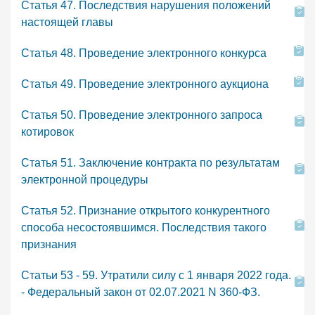
Статья 47. Последствия нарушения положений
настоящей главы
Статья 48. Проведение электронного конкурса
Статья 49. Проведение электронного аукциона
Статья 50. Проведение электронного запроса
котировок
Статья 51. Заключение контракта по результатам
электронной процедуры
Статья 52. Признание открытого конкурентного
способа несостоявшимся. Последствия такого
признания
Статьи 53 - 59. Утратили силу с 1 января 2022 года.
- Федеральный закон от 02.07.2021 N 360-ФЗ.