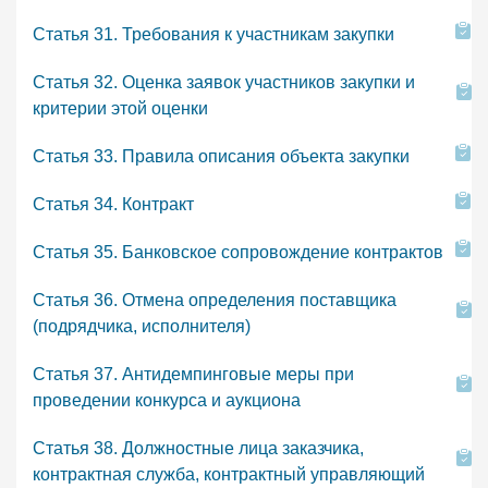
Статья 31. Требования к участникам закупки
Статья 32. Оценка заявок участников закупки и
критерии этой оценки
Статья 33. Правила описания объекта закупки
Статья 34. Контракт
Статья 35. Банковское сопровождение контрактов
Статья 36. Отмена определения поставщика
(подрядчика, исполнителя)
Статья 37. Антидемпинговые меры при
проведении конкурса и аукциона
Статья 38. Должностные лица заказчика,
контрактная служба, контрактный управляющий