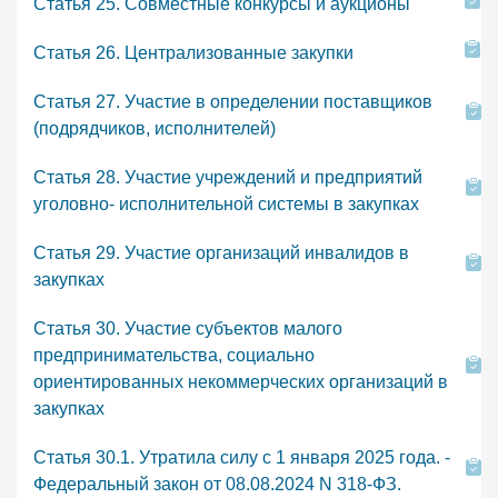
Статья 25. Совместные конкурсы и аукционы
Статья 26. Централизованные закупки
Статья 27. Участие в определении поставщиков
(подрядчиков, исполнителей)
Статья 28. Участие учреждений и предприятий
уголовно- исполнительной системы в закупках
Статья 29. Участие организаций инвалидов в
закупках
Статья 30. Участие субъектов малого
предпринимательства, социально
ориентированных некоммерческих организаций в
закупках
Статья 30.1. Утратила силу с 1 января 2025 года. -
Федеральный закон от 08.08.2024 N 318-ФЗ.