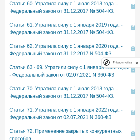
Статья 60. Утратила силу с 1 июля 2018 года. -
Федеральный закон от 31.12.2017 № 504-ФЗ.
Статья 61. Утратила силу с 1 января 2019 года. -
Федеральный закон от 31.12.2017 № 504-ФЗ.
Статья 62. Утратила силу с 1 января 2020 года. -
Федеральный закон от 31.12.2017 N 504-ФЗ.
Privacy notice
Статьи 63 - 69. Утратили силу с 1 января 2022 года.
- Федеральный закон от 02.07.2021 N 360-ФЗ.
Статья 70. Утратила силу с 1 июля 2018 года. -
Федеральный закон от 31.12.2017 № 504-ФЗ.
Статья 71. Утратила силу с 1 января 2022 года. -
Федеральный закон от 02.07.2021 N 360-ФЗ
Статья 72. Применение закрытых конкурентных
способов