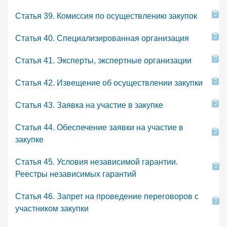
Статья 39. Комиссия по осуществлению закупок
Статья 40. Специализированная организация
Статья 41. Эксперты, экспертные организации
Статья 42. Извещение об осуществлении закупки
Статья 43. Заявка на участие в закупке
Статья 44. Обеспечение заявки на участие в
закупке
Статья 45. Условия независимой гарантии.
Реестры независимых гарантий
Статья 46. Запрет на проведение переговоров с
участником закупки