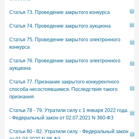
Статья 73. Проведение закрытого конкурса
Статья 74. Проведение закрытого аукциона
Статья 75. Проведение закрытого электронного
конкурса
Статья 76. Проведение закрытого электронного
аукциона
Статья 77. Признание закрытого конкурентного
способа несостоявшимся. Последствия такого
признания
Статьи 78 - 79. Утратили силу с 1 января 2022 года.
- Федеральный закон от 02.07.2021 N 360-ФЗ
Статьи 80 - 82. Утратили силу. - Федеральный закон
от 01.04.2020 N 98-ФЗ