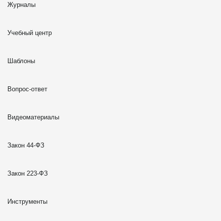
Журналы
Учебный центр
Шаблоны
Вопрос-ответ
Видеоматериалы
Закон 44-ФЗ
Закон 223-ФЗ
Инструменты