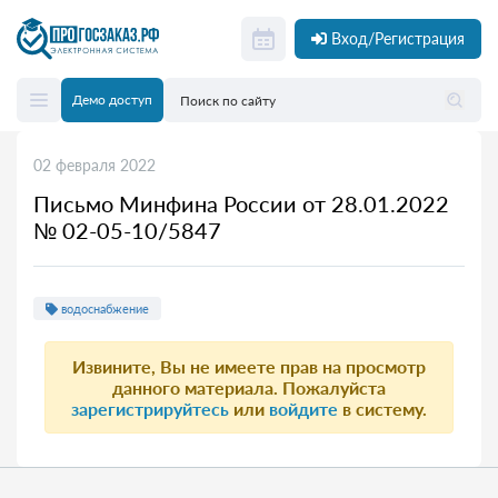
Вход/Регистрация
Демо доступ
02 февраля 2022
Письмо Минфина России от 28.01.2022
№ 02-05-10/5847
водоснабжение
Извините, Вы не имеете прав на просмотр
данного материала. Пожалуйста
зарегистрируйтесь
или
войдите
в систему.