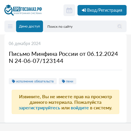
Вход/Регистрация
Демо доступ
06 декабря 2024
Письмо Минфина России от 06.12.2024
N 24-06-07/123144
исполнение обязательств
пени
Извините, Вы не имеете прав на просмотр
данного материала. Пожалуйста
зарегистрируйтесь
или
войдите
в систему.