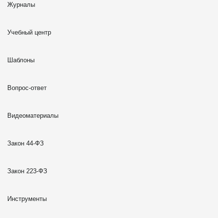
Журналы
Учебный центр
Шаблоны
Вопрос-ответ
Видеоматериалы
Закон 44-ФЗ
Закон 223-ФЗ
Инструменты