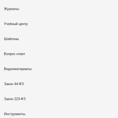
Журналы
Учебный центр
Шаблоны
Вопрос-ответ
Видеоматериалы
Закон 44-ФЗ
Закон 223-ФЗ
Инструменты