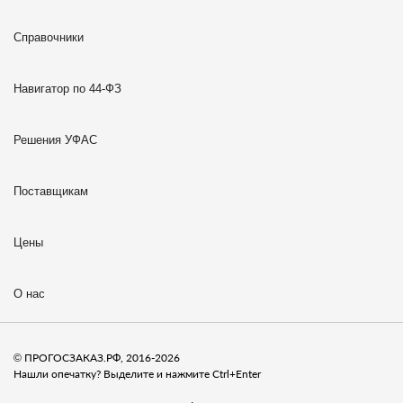
Справочники
Навигатор по 44-ФЗ
Решения УФАС
Поставщикам
Цены
О нас
© ПРОГОСЗАКАЗ.РФ, 2016-2026
Нашли опечатку? Выделите и нажмите Ctrl+Enter