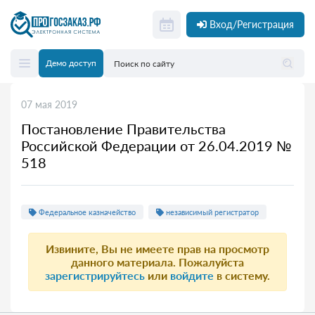
Вход/Регистрация
Демо доступ
07 мая 2019
Постановление Правительства
Российской Федерации от 26.04.2019 №
518
Федеральное казначейство
независимый регистратор
Извините, Вы не имеете прав на просмотр
данного материала. Пожалуйста
зарегистрируйтесь
или
войдите
в систему.