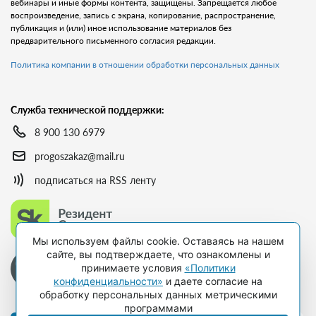
вебинары и иные формы контента, защищены. Запрещается любое
воспроизведение, запись с экрана, копирование, распространение,
публикация и (или) иное использование материалов без
предварительного письменного согласия редакции.
Политика компании в отношении обработки персональных данных
Служба технической поддержки:
8 900 130 6979
progoszakaz@mail.ru
подписаться на RSS ленту
Мы используем файлы cookie. Оставаясь на нашем
сайте, вы подтверждаете, что ознакомлены и
принимаете условия
«Политики
конфиденциальности»
и даете согласие на
обработку персональных данных метрическими
программами