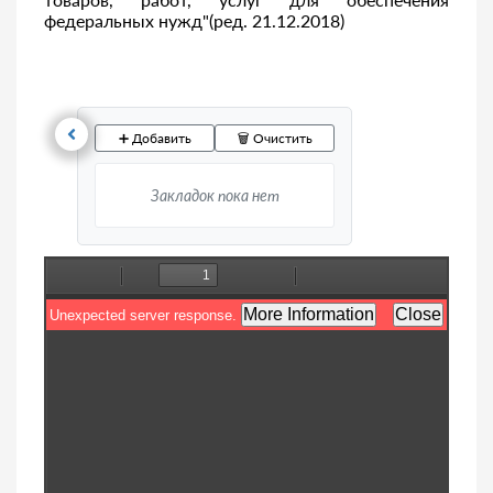
федеральных нужд"(ред. 21.12.2018)
➕ Добавить
🗑️ Очистить
Закладок пока нет