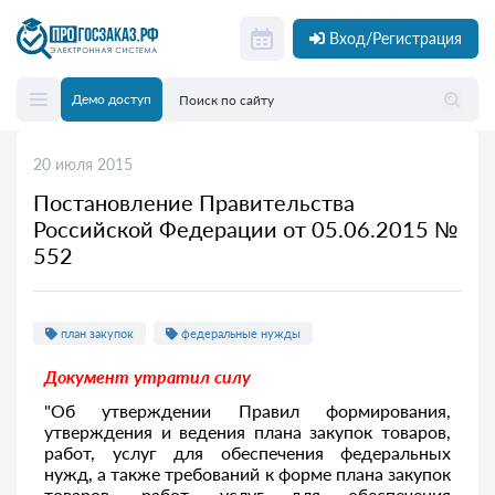
Вход/Регистрация
Демо доступ
20 июля 2015
Постановление Правительства
Российской Федерации от 05.06.2015 №
552
план закупок
федеральные нужды
Документ утратил силу
"Об утверждении Правил формирования,
утверждения и ведения плана закупок товаров,
работ, услуг для обеспечения федеральных
нужд, а также требований к форме плана закупок
товаров, работ, услуг для обеспечения