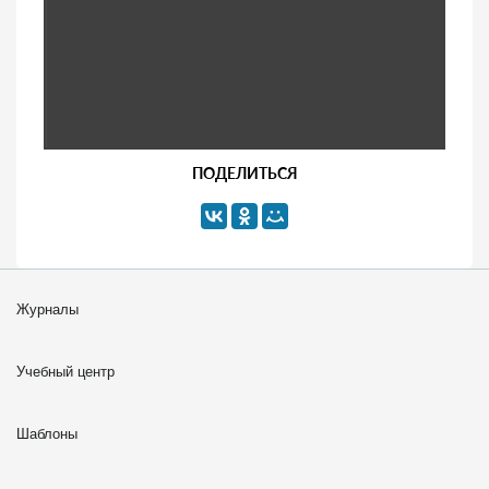
ПОДЕЛИТЬСЯ
Журналы
Учебный центр
Шаблоны