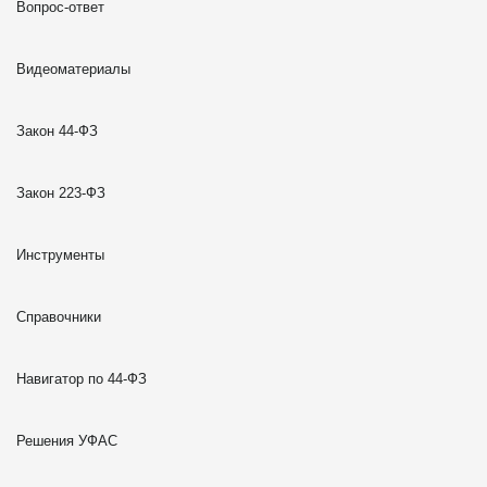
Вопрос-ответ
Видеоматериалы
Закон 44-ФЗ
Закон 223-ФЗ
Инструменты
Справочники
Навигатор по 44-ФЗ
Решения УФАС