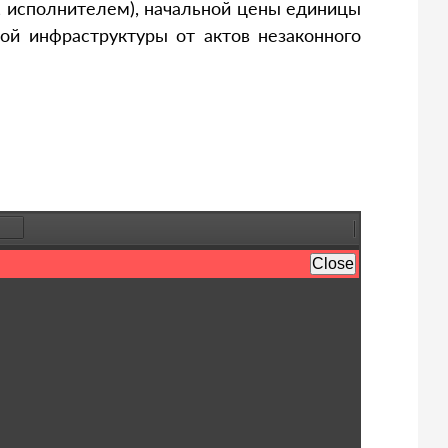
, исполнителем), начальной цены единицы
ной инфраструктуры от актов незаконного