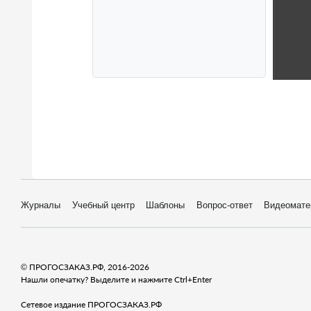
Журналы
Учебный центр
Шаблоны
Вопрос-ответ
Видеомате
© ПРОГОСЗАКАЗ.РФ, 2016-2026
Нашли опечатку? Выделите и нажмите Ctrl+Enter
Сетевое издание ПРОГОСЗАКАЗ.РФ