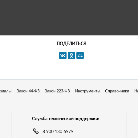
ПОДЕЛИТЬСЯ
риалы
Закон 44-ФЗ
Закон 223-ФЗ
Инструменты
Справочники
Н
Служба технической поддержки:
8 900 130 6979