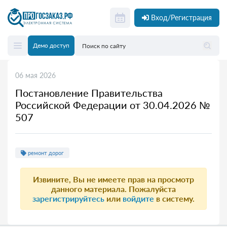
Вход/Регистрация
Демо доступ
06 мая 2026
Постановление Правительства
Российской Федерации от 30.04.2026 №
507
ремонт дорог
Извините, Вы не имеете прав на просмотр
данного материала. Пожалуйста
зарегистрируйтесь
или
войдите
в систему.