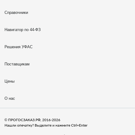
Справочники
Навигатор по 44-ФЗ
Решения УФАС
Поставщикам
Цены
О нас
© ПРОГОСЗАКАЗ.РФ, 2016-2026
Нашли опечатку? Выделите и нажмите Ctrl+Enter