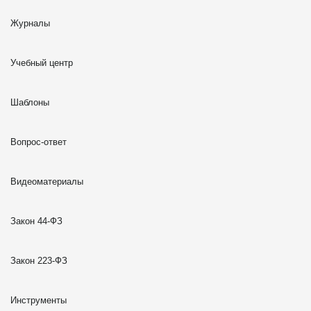
Журналы
Учебный центр
Шаблоны
Вопрос-ответ
Видеоматериалы
Закон 44-ФЗ
Закон 223-ФЗ
Инструменты