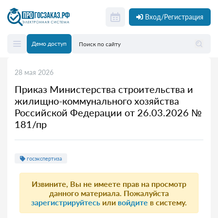
Вход/Регистрация
Демо доступ
28 мая 2026
Приказ Министерства строительства и
жилищно-коммунального хозяйства
Российской Федерации от 26.03.2026 №
181/пр
госэкспертиза
Извините, Вы не имеете прав на просмотр
данного материала. Пожалуйста
зарегистрируйтесь
или
войдите
в систему.