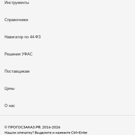
Инструменты
Справочники
Навигатор по 44-ФЗ
Решения УФАС
Поставщикам
Цены
О нас
© ПРОГОСЗАКАЗ.РФ, 2016-2026
Нашли опечатку? Выделите и нажмите Ctrl+Enter