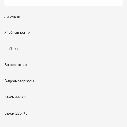
Журналы
Учебный центр
Шаблоны
Вопрос-ответ
Видеоматериалы
Закон 44-ФЗ
Закон 223-ФЗ