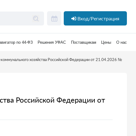
Вход/Регистрация
авигатор по 44-ФЗ
Решения УФАС
Поставщикам
Цены
О нас
-коммунального хозяйства Российской Федерации от 21.04.2026 №
ства Российской Федерации от