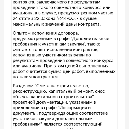
контракта, заключаемого по результатам
проведения такого совместного конкурса или
аукциона, а в случае, предусмотренном частью
24 статьи 22 Закона №44-ФЗ, - к сумме
максимальных значений цены контракта.
Опытом исполнения договора,
предусмотренным в графе "Дополнительные
требования к участникам закупки", также
считается опыт исполнения контрактов,
исполненных участником закупки по
результатам проведения совместного конкурса
или аукциона. При этом ценой выполненных
работ считается сумма цен работ, выполненных
по таким контрактам.
Разделом "Смета на строительство,
реконструкцию, капитальный ремонт, снос
объекта капитального строительства"
проектной документации, указанным в
приложении в графе "Информация и
документы, подтверждающие соответствие
участников закупки дополнительным
требованиям", является соответствующий