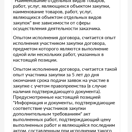
"Наименование отдельных видов товаров,
работ, услуг, являющихся объектом закупки,
наименование товаров, работ, услуг,
являющихся объектом отдельных видов
закупок" вне зависимости от сферы
осуществления деятельности заказчика.
Опытом исполнения договора, считается опыт
исполнения участником закупки договора,
предметом которого являются выполнение
одной или нескольких работ, указанных в
настоящей позиции.
Опытом исполнения договора, считается такой
опыт участника закупки за 5 лет до дня
окончания срока подачи заявок на участие в
закупке с учетом правопреемства (в случае
наличия подтверждающего документа).
Предусмотренные настоящей позицией
"Информация и документы, подтверждающие
соответствие участников закупки
дополнительным требованиям" акт
выполненных работ, подтверждающий цену
выполненных работ и являющийся последним
актом, составленным при исполнении такого