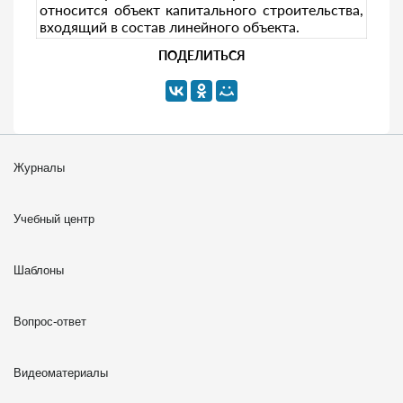
относится объект капитального строительства,
входящий в состав линейного объекта.
ПОДЕЛИТЬСЯ
Журналы
Учебный центр
Шаблоны
Вопрос-ответ
Видеоматериалы