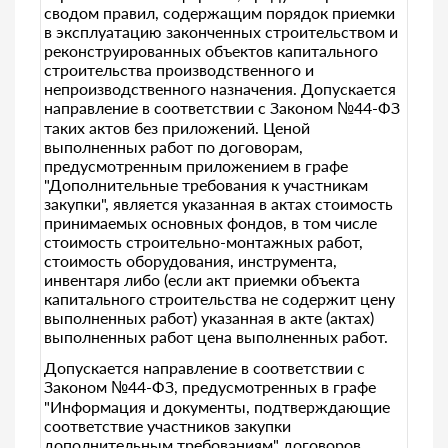
сводом правил, содержащим порядок приемки
в эксплуатацию законченных строительством и
реконструированных объектов капитального
строительства производственного и
непроизводственного назначения. Допускается
направление в соответствии с Законом №44-ФЗ
таких актов без приложений. Ценой
выполненных работ по договорам,
предусмотренным приложением в графе
"Дополнительные требования к участникам
закупки", является указанная в актах стоимость
принимаемых основных фондов, в том числе
стоимость строительно-монтажных работ,
стоимость оборудования, инструмента,
инвентаря либо (если акт приемки объекта
капитального строительства не содержит цену
выполненных работ) указанная в акте (актах)
выполненных работ цена выполненных работ.
Допускается направление в соответствии с
Законом №44-ФЗ, предусмотренных в графе
"Информация и документы, подтверждающие
соответствие участников закупки
дополнительным требованиям" договоров,