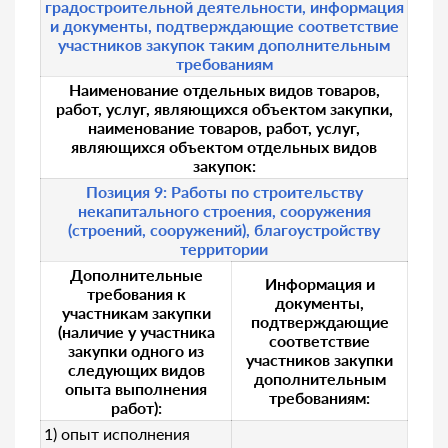
градостроительной деятельности, информация
и документы, подтверждающие соответствие
участников закупок таким дополнительным
требованиям
Наименование отдельных видов товаров,
работ, услуг, являющихся объектом закупки,
наименование товаров, работ, услуг,
являющихся объектом отдельных видов
закупок:
Позиция 9: Работы по строительству
некапитального строения, сооружения
(строений, сооружений), благоустройству
территории
Дополнительные
Информация и
требования к
документы,
участникам закупки
подтверждающие
(наличие у участника
соответствие
закупки одного из
участников закупки
следующих видов
дополнительным
опыта выполнения
требованиям:
работ):
1) опыт исполнения