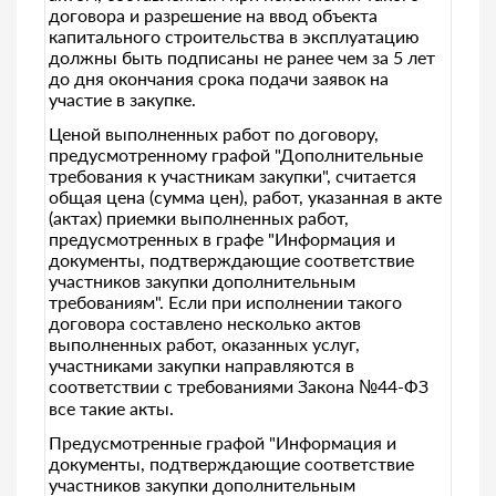
договора и разрешение на ввод объекта
капитального строительства в эксплуатацию
должны быть подписаны не ранее чем за 5 лет
до дня окончания срока подачи заявок на
участие в закупке.
Ценой выполненных работ по договору,
предусмотренному графой "Дополнительные
требования к участникам закупки", считается
общая цена (сумма цен), работ, указанная в акте
(актах) приемки выполненных работ,
предусмотренных в графе "Информация и
документы, подтверждающие соответствие
участников закупки дополнительным
требованиям". Если при исполнении такого
договора составлено несколько актов
выполненных работ, оказанных услуг,
участниками закупки направляются в
соответствии с требованиями Закона №44-ФЗ
все такие акты.
Предусмотренные графой "Информация и
документы, подтверждающие соответствие
участников закупки дополнительным