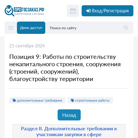
Вход/Регистрация
Демо доступ
23 сентября 2024
Позиция 9: Работы по строительству
некапитального строения, сооружения
(строений, сооружений),
благоустройству территории
дополнительные требования
строительные работы
Назад
Раздел II. Дополнительные требования к
участникам закупки в сфере