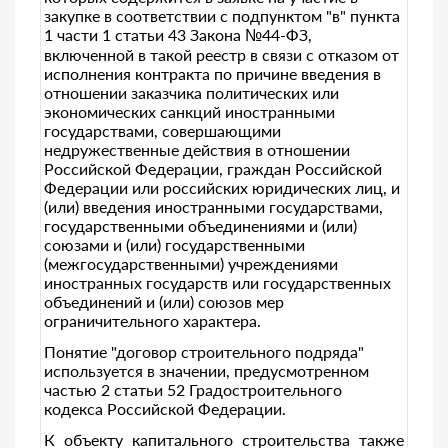
закупке в соответствии с подпунктом "в" пункта
1 части 1 статьи 43 Закона №44-ФЗ,
включенной в такой реестр в связи с отказом от
исполнения контракта по причине введения в
отношении заказчика политических или
экономических санкций иностранными
государствами, совершающими
недружественные действия в отношении
Российской Федерации, граждан Российской
Федерации или российских юридических лиц, и
(или) введения иностранными государствами,
государственными объединениями и (или)
союзами и (или) государственными
(межгосударственными) учреждениями
иностранных государств или государственных
объединений и (или) союзов мер
ограничительного характера.
Понятие "договор строительного подряда"
используется в значении, предусмотренном
частью 2 статьи 52 Градостроительного
кодекса Российской Федерации.
К объекту капитального строительства также