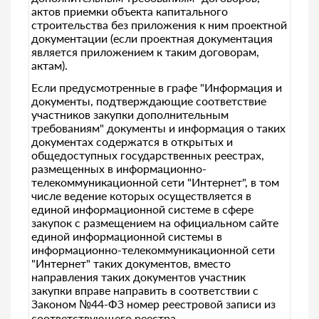
актов приемки объекта капитального
строительства без приложения к ним проектной
документации (если проектная документация
является приложением к таким договорам,
актам).
Если предусмотренные в графе "Информация и
документы, подтверждающие соответствие
участников закупки дополнительным
требованиям" документы и информация о таких
документах содержатся в открытых и
общедоступных государственных реестрах,
размещенных в информационно-
телекоммуникационной сети "Интернет", в том
числе ведение которых осуществляется в
единой информационной системе в сфере
закупок с размещением на официальном сайте
единой информационной системы в
информационно-телекоммуникационной сети
"Интернет" таких документов, вместо
направления таких документов участник
закупки вправе направить в соответствии с
Законом №44-ФЗ номер реестровой записи из
соответствующего реестра.