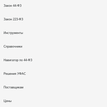
Закон 44-ФЗ
Закон 223-ФЗ
Инструменты
Справочники
Навигатор по 44-ФЗ
Решения УФАС
Поставщикам
Цены