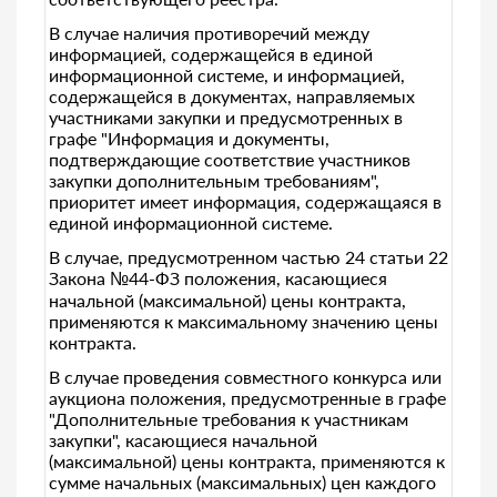
В случае наличия противоречий между
информацией, содержащейся в единой
информационной системе, и информацией,
содержащейся в документах, направляемых
участниками закупки и предусмотренных в
графе "Информация и документы,
подтверждающие соответствие участников
закупки дополнительным требованиям",
приоритет имеет информация, содержащаяся в
единой информационной системе.
В случае, предусмотренном частью 24 статьи 22
Закона №44-ФЗ положения, касающиеся
начальной (максимальной) цены контракта,
применяются к максимальному значению цены
контракта.
В случае проведения совместного конкурса или
аукциона положения, предусмотренные в графе
"Дополнительные требования к участникам
закупки", касающиеся начальной
(максимальной) цены контракта, применяются к
сумме начальных (максимальных) цен каждого