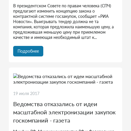
В президентском Совете по правам человека (СПЧ)
предлагают изменить концепцию закона о
контрактной системе госзакупок, сообщает «РИА
Новости». Выигрывать тендер должна не та
компания, которая предложила наименьшую цену, а
предложившая меньшую цену при приемлемом
качестве и имеющая необходимый штат к...
Подробнее
19 июля 2017
Ведомства отказались от идеи
масштабной электронизации закупок
госкомпаний - газета