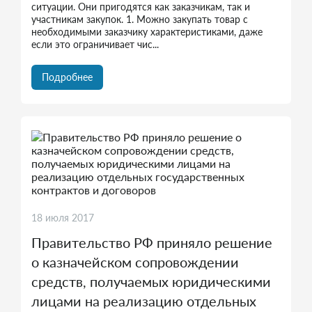
ситуации. Они пригодятся как заказчикам, так и
участникам закупок. 1. Можно закупать товар с
необходимыми заказчику характеристиками, даже
если это ограничивает чис...
Подробнее
18 июля 2017
Правительство РФ приняло решение
о казначейском сопровождении
средств, получаемых юридическими
лицами на реализацию отдельных