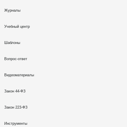
Журналы
Учебный центр
Шаблоны
Вопрос-ответ
Видеоматериалы
Закон 44-ФЗ
Закон 223-ФЗ
Инструменты