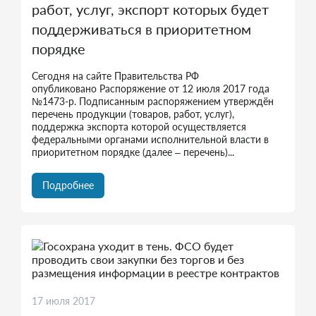
работ, услуг, экспорт которых будет
поддерживаться в приоритетном
порядке
Сегодня на сайте Правительства РФ
опубликовано Распоряжение от 12 июля 2017 года
№1473-р. Подписанным распоряжением утверждён
перечень продукции (товаров, работ, услуг),
поддержка экспорта которой осуществляется
федеральными органами исполнительной власти в
приоритетном порядке (далее – перечень)...
Подробнее
17 июля 2017