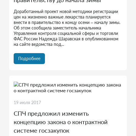
Доработанный проект новой методики регистрации
цен на жизненно важные лекарства планируется
внести в правительство к концу осени – началу зимы.
Об этом сообщила заместитель начальника
Управления контроля социальной сферы и торговли
ФАС России Надежда Шаравская в опубликованном
на сайте ведомства под...
Подробнее
19 июля 2017
СПЧ предложил изменить
концепцию закона о контрактной
системе госзакупок