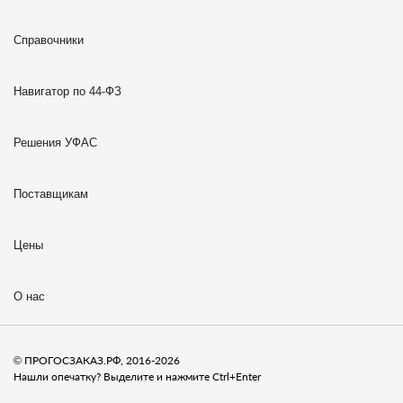
Справочники
Навигатор по 44-ФЗ
Решения УФАС
Поставщикам
Цены
О нас
© ПРОГОСЗАКАЗ.РФ, 2016-2026
Нашли опечатку? Выделите и нажмите Ctrl+Enter