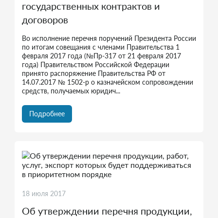
государственных контрактов и
договоров
Во исполнение перечня поручений Президента России
по итогам совещания с членами Правительства 1
февраля 2017 года (№Пр-317 от 21 февраля 2017
года) Правительством Российской Федерации
принято распоряжение Правительства РФ от
14.07.2017 № 1502-р о казначейском сопровождении
средств, получаемых юридич...
Подробнее
18 июля 2017
Об утверждении перечня продукции,