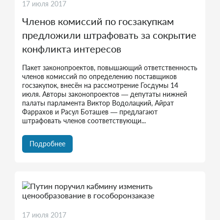
17 июля 2017
Членов комиссий по госзакупкам
предложили штрафовать за сокрытие
конфликта интересов
Пакет законопроектов, повышающий ответственность
членов комиссий по определению поставщиков
госзакупок, внесён на рассмотрение Госдумы 14
июля. Авторы законопроектов — депутаты нижней
палаты парламента Виктор Водолацкий, Айрат
Фаррахов и Расул Боташев — предлагают
штрафовать членов соответствующи...
Подробнее
17 июля 2017