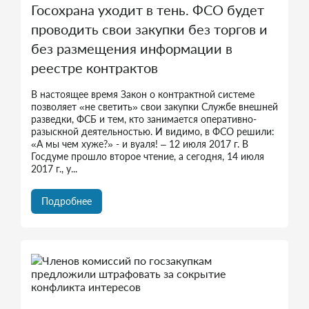
Госохрана уходит в тень. ФСО будет
проводить свои закупки без торгов и
без размещения информации в
реестре контрактов
В настоящее время Закон о контрактной системе
позволяет «не светить» свои закупки Службе внешней
разведки, ФСБ и тем, кто занимается оперативно-
разыскной деятельностью. И видимо, в ФСО решили:
«А мы чем хуже?» - и вуаля! – 12 июля 2017 г. В
Госдуме прошло второе чтение, а сегодня, 14 июля
2017 г., у...
Подробнее