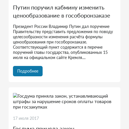
Путин поручил кабмину изменить
ценообразование в гособоронзаказе
Президент России Владимир Путин дал поручение
Правительству представить предложения по поводу
целесообразности изменения расчёта формулы
ценообразования при гособоронзаказе.
Соответствующий пункт содержится в перечне
поручений главы государства, опубликованных 15
июля на официальном сайте Кремля....
Подробнее
17 июля 2017
Госдума приняла закон,