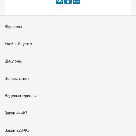
Журналы
Учебный центр
Шаблоны
Вопрос-ответ
Видеоматериалы
Закон 44-ФЗ
Закон 223-ФЗ