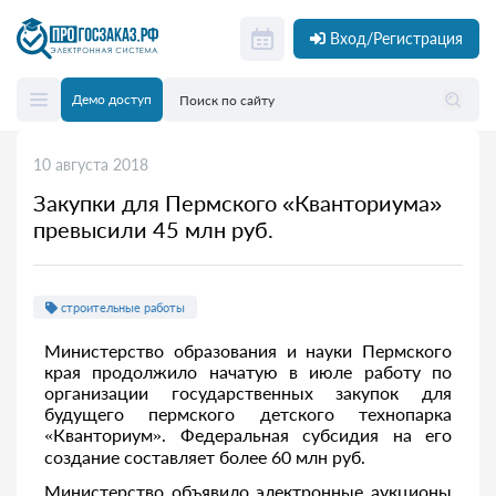
Вход/Регистрация
Демо доступ
10 августа 2018
Закупки для Пермского «Кванториума»
превысили 45 млн руб.
строительные работы
Министерство образования и науки Пермского
края продолжило начатую в июле работу по
организации государственных закупок для
будущего пермского детского технопарка
«Кванториум». Федеральная субсидия на его
создание составляет более 60 млн руб.
Министерство объявило электронные аукционы