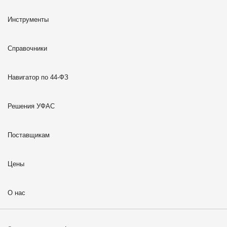
Инструменты
Справочники
Навигатор по 44-ФЗ
Решения УФАС
Поставщикам
Цены
О нас