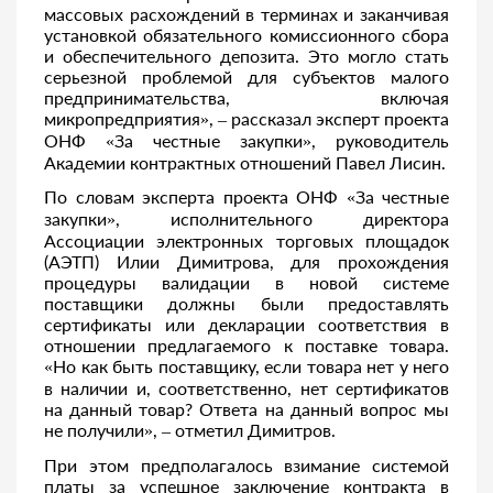
массовых расхождений в терминах и заканчивая
установкой обязательного комиссионного сбора
и обеспечительного депозита. Это могло стать
серьезной проблемой для субъектов малого
предпринимательства, включая
микропредприятия», – рассказал эксперт проекта
ОНФ «За честные закупки», руководитель
Академии контрактных отношений Павел Лисин.
По словам эксперта проекта ОНФ «За честные
закупки», исполнительного директора
Ассоциации электронных торговых площадок
(АЭТП) Илии Димитрова, для прохождения
процедуры валидации в новой системе
поставщики должны были предоставлять
сертификаты или декларации соответствия в
отношении предлагаемого к поставке товара.
«Но как быть поставщику, если товара нет у него
в наличии и, соответственно, нет сертификатов
на данный товар? Ответа на данный вопрос мы
не получили», – отметил Димитров.
При этом предполагалось взимание системой
платы за успешное заключение контракта в