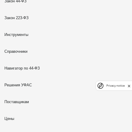
Закон 44-ФЗ
Закон 223-ФЗ
Инструменты
Справочники
Навигатор по 44-ФЗ
Решения УФАС
Privacy notice
Поставщикам
Цены