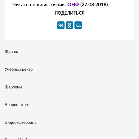
Читать первоисточник:
ОНФ
(27.08.2018)
ПОДЕЛИТЬСЯ
Журналы
Учебный центр
Шаблоны
Вопрос-ответ
Видеоматериалы