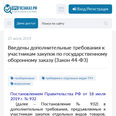
Вход/Регистрация
Демо доступ
25 июля 2019
Введены дополнительные требования к
участникам закупок по государственному
оборонному заказу (Закон 44-ФЗ)
гособоронзаказ
требования к отдельным видам ТРУ
вооружение
Постановлением Правительства РФ от 18 июля
2019 г. № 932
(далее – Постановление № 932) в
дополнительные требования, предъявляемые к
участникам закупок отдельных видов товаров,