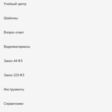
Учебный центр
Шаблоны
Вопрос-ответ
Видеоматериалы
Закон 44-ФЗ
Закон 223-ФЗ
Инструменты
Справочники