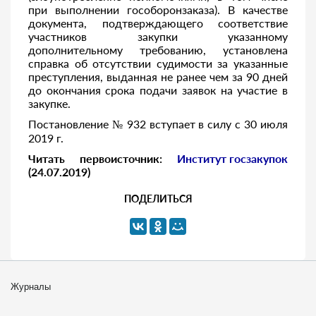
при выполнении гособоронзаказа). В качестве
документа, подтверждающего соответствие
участников закупки указанному
дополнительному требованию, установлена
справка об отсутствии судимости за указанные
преступления, выданная не ранее чем за 90 дней
до окончания срока подачи заявок на участие в
закупке.
Постановление № 932 вступает в силу с 30 июля
2019 г.
Читать первоисточник:
Институт госзакупок
(24.07.2019)
ПОДЕЛИТЬСЯ
Журналы