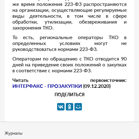
же время положения 223-ФЗ распространяются
на организации, осуществляющие регулируемые
виды деятельности, в том числе в сфере
обработки, утилизации, обезвреживания и
захоронения ТКО.
То есть, региональные операторы ТКО в
определенных условиях могут не
руководствоваться нормами 223-ФЗ.
Операторам по обращению с ТКО отводится 90
дней на приведение своих положений о закупках
в соответствие с нормами 223-ФЗ.
Читать первоисточник:
ИНТЕРФАКС - ПРОЗАКУПКИ
(09.12.2020)
ПОДЕЛИТЬСЯ
Журналы