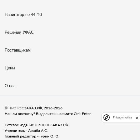
Навигатор по 44-ФЗ
Решения УФАС
Поставщикам
Цены
О нас
© ПРОГОСЗАКАЗ.РФ, 2016-2026
Нашли опечатку? Выделите и нажмите Ctrl+Enter
Privacy notice
Сетевое издание ПРОГОСЗАКАЗ.РФ
Учредитель - Аршба А.С.
Главный редактор - Гурин О.Ю.