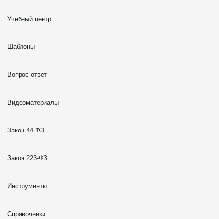
Учебный центр
Шаблоны
Вопрос-ответ
Видеоматериалы
Закон 44-ФЗ
Закон 223-ФЗ
Инструменты
Справочники