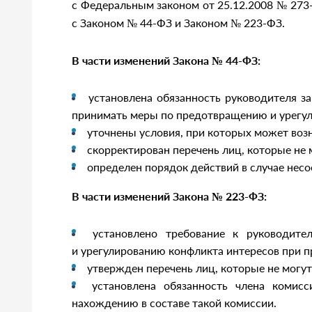
с Федеральным законом от 25.12.2008 № 273
с Законом № 44-ФЗ и Законом № 223-ФЗ.
В части изменений Закона № 44-ФЗ:
установлена обязанность руководителя з
принимать меры по предотвращению и урегул
уточнены условия, при которых может воз
скорректирован перечень лиц, которые не 
определен порядок действий в случае нес
В части изменений Закона № 223-ФЗ:
установлено требование к руководит
и урегулированию конфликта интересов при п
утвержден перечень лиц, которые не могу
установлена обязанность члена комис
нахождению в составе такой комиссии.