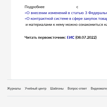
Подробнее с т
«О внесении изменений в статью 3 Федеральн
«О контрактной системе в сфере закупок това
и материалами к нему можно ознакомиться н
Читать первоисточник:
ЕИС
(08.07.2022)
Журналы
Учебный центр
Шаблоны
Вопрос-ответ
Видеомате