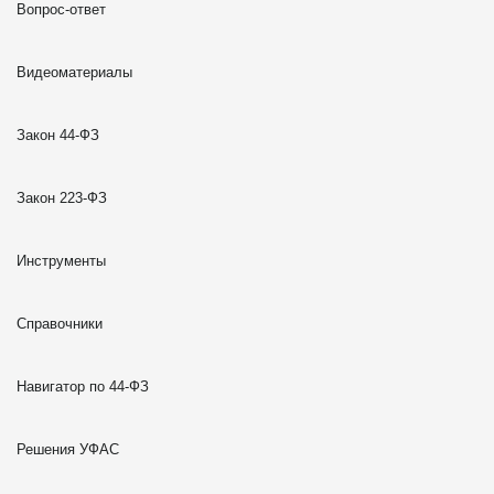
Вопрос-ответ
Видеоматериалы
Закон 44-ФЗ
Закон 223-ФЗ
Инструменты
Справочники
Навигатор по 44-ФЗ
Решения УФАС