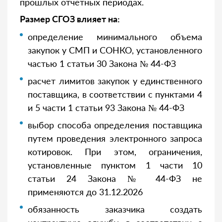
прошлых отчетных периодах.
Размер СГОЗ влияет на:
определение минимального объема
закупок у СМП и СОНКО, установленного
частью 1 статьи 30 Закона № 44-ФЗ
расчет лимитов закупок у единственного
поставщика, в соответствии с пунктами 4
и 5 части 1 статьи 93 Закона № 44-ФЗ
выбор способа определения поставщика
путем проведения электронного запроса
котировок. При этом, ограничения,
установленные пунктом 1 части 10
статьи 24 Закона № 44-ФЗ не
применяются до 31.12.2026
обязанность заказчика создать