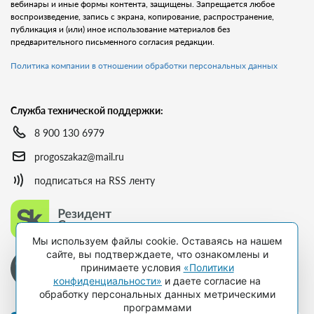
вебинары и иные формы контента, защищены. Запрещается любое
воспроизведение, запись с экрана, копирование, распространение,
публикация и (или) иное использование материалов без
предварительного письменного согласия редакции.
Политика компании в отношении обработки персональных данных
Служба технической поддержки:
8 900 130 6979
progoszakaz@mail.ru
подписаться на RSS ленту
Мы используем файлы cookie. Оставаясь на нашем
сайте, вы подтверждаете, что ознакомлены и
принимаете условия
«Политики
конфиденциальности»
и даете согласие на
обработку персональных данных метрическими
программами