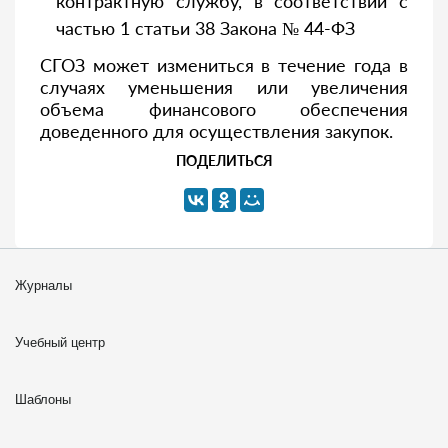
контрактную службу, в соответствии с
частью 1 статьи 38 Закона № 44-ФЗ
СГОЗ может измениться в течение года в
случаях уменьшения или увеличения
объема финансового обеспечения
доведенного для осуществления закупок.
ПОДЕЛИТЬСЯ
Журналы
Учебный центр
Шаблоны