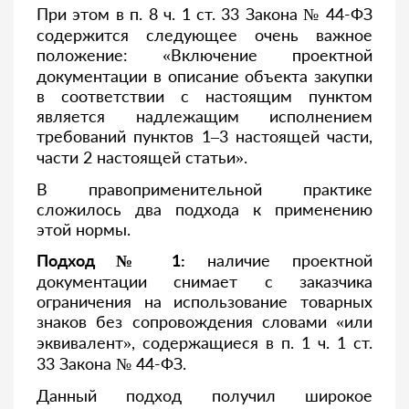
При этом в п. 8 ч. 1 ст. 33 Закона № 44-ФЗ
содержится следующее очень важное
положение: «Включение проектной
документации в описание объекта закупки
в соответствии с настоящим пунктом
является надлежащим исполнением
требований пунктов 1–3 настоящей части,
части 2 настоящей статьи».
В правоприменительной практике
сложилось два подхода к применению
этой нормы.
Подход № 1:
наличие проектной
документации снимает с заказчика
ограничения на использование товарных
знаков без сопровождения словами «или
эквивалент», содержащиеся в п. 1 ч. 1 ст.
33 Закона № 44-ФЗ.
Данный подход получил широкое