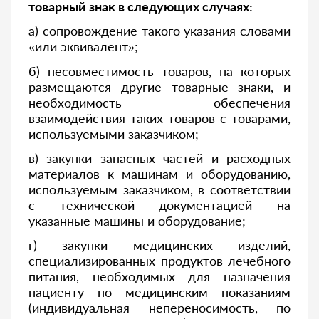
товарный знак в следующих случаях:
а) сопровождение такого указания словами
«или эквивалент»;
б) несовместимость товаров, на которых
размещаются другие товарные знаки, и
необходимость обеспечения
взаимодействия таких товаров с товарами,
используемыми заказчиком;
в) закупки запасных частей и расходных
материалов к машинам и оборудованию,
используемым заказчиком, в соответствии
с технической документацией на
указанные машины и оборудование;
г) закупки медицинских изделий,
специализированных продуктов лечебного
питания, необходимых для назначения
пациенту по медицинским показаниям
(индивидуальная непереносимость, по