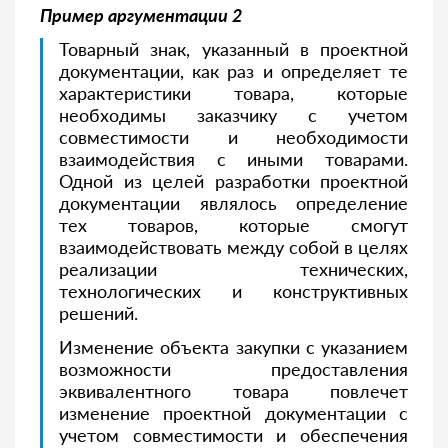
Пример аргументации 2
Товарный знак, указанный в проектной
документации, как раз и определяет те
характеристики товара, которые
необходимы заказчику с учетом
совместимости и необходимости
взаимодействия с иными товарами.
Одной из целей разработки проектной
документации являлось определение
тех товаров, которые смогут
взаимодействовать между собой в целях
реализации технических,
технологических и конструктивных
решений.
Изменение объекта закупки с указанием
возможности предоставления
эквивалентного товара повлечет
изменение проектной документации с
учетом совместимости и обеспечения