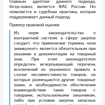
Главным адептом данного подхода,
безусловно, является ФАС России
. Но
появляется и судебная практика, которая
поддерживает данный подход.
Пример правовой оценки
Из норм законодательства о
контрактной системе в сфере закупок
следует, что применение термина «или
эквивалент» является обязательным при
указании в документации на товарный
знак. При этом законодателем
определен исчерпывающий перечень
исключений из указанного правила в
случае несовместимости товаров, на
которых размещаются другие товарные
знаки, и необходимости обеспечения
взаимодействия таких товаров с
товарами, используемыми заказчиком,
либо при условии закупок запасных