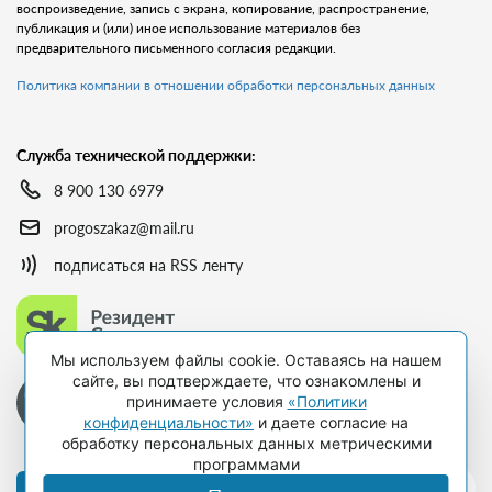
воспроизведение, запись с экрана, копирование, распространение,
публикация и (или) иное использование материалов без
предварительного письменного согласия редакции.
Политика компании в отношении обработки персональных данных
Служба технической поддержки:
8 900 130 6979
progoszakaz@mail.ru
подписаться на RSS ленту
Мы используем файлы cookie. Оставаясь на нашем
сайте, вы подтверждаете, что ознакомлены и
принимаете условия
«Политики
конфиденциальности»
и даете согласие на
обработку персональных данных метрическими
программами
Оформить подписку