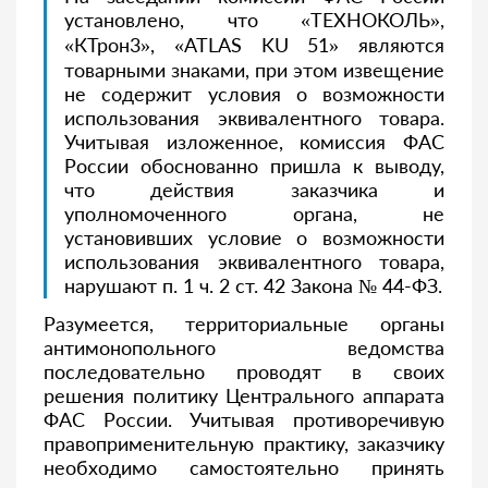
установлено, что «ТЕХНОКОЛЬ»,
«КТрон3», «ATLAS KU 51» являются
товарными знаками, при этом извещение
не содержит условия о возможности
использования эквивалентного товара.
Учитывая изложенное, комиссия ФАС
России обоснованно пришла к выводу,
что действия заказчика и
уполномоченного органа, не
установивших условие о возможности
использования эквивалентного товара,
нарушают п. 1 ч. 2 ст. 42 Закона № 44-ФЗ
.
Разумеется, территориальные органы
антимонопольного ведомства
последовательно проводят в своих
решения политику Центрального аппарата
ФАС России
. Учитывая противоречивую
правоприменительную практику, заказчику
необходимо самостоятельно принять