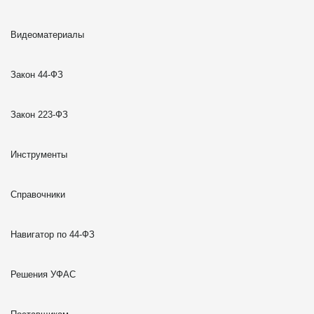
Видеоматериалы
Закон 44-ФЗ
Закон 223-ФЗ
Инструменты
Справочники
Навигатор по 44-ФЗ
Решения УФАС