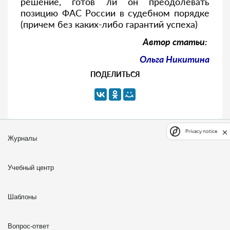
решение, готов ли он преодолевать
позицию ФАС России в судебном порядке
(причем без каких-либо гарантий успеха)
Автор статьи:
Ольга Никитина
ПОДЕЛИТЬСЯ
Privacy notice
Журналы
Учебный центр
Шаблоны
Вопрос-ответ