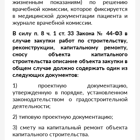
жизненным показаниям) по решению
врачебной комиссии, которое фиксируется
в медицинской документации пациента и
журнале врачебной комиссии.
В силу п. 8 ч. 1 ст. 33 Закона № 44-ФЗ в
случае закупки работ по строительству,
реконструкции, капитальному ремонту,
сносу объекта капитального
строительства описание объекта закупки в
общем случае
должно содержать один из
следующих документов:
1) проектную документацию,
утвержденную в порядке, установленном
законодательством о градостроительной
деятельности;
2) типовую проектную документацию;
3) смету на капитальный ремонт объекта
капитального строительства.