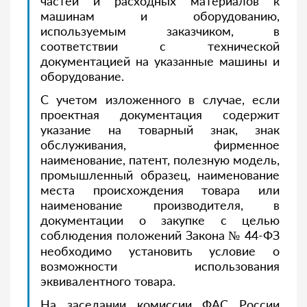
частей и расходных материалов к
машинам и оборудованию,
используемым заказчиком, в
соответствии с технической
документацией на указанные машины и
оборудование.
С учетом изложенного в случае, если
проектная документация содержит
указание на товарный знак, знак
обслуживания, фирменное
наименование, патент, полезную модель,
промышленный образец, наименование
места происхождения товара или
наименование производителя, в
документации о закупке с целью
соблюдения положений Закона № 44-ФЗ
необходимо установить условие о
возможности использования
эквивалентного товара.
На заседании комиссии ФАС России