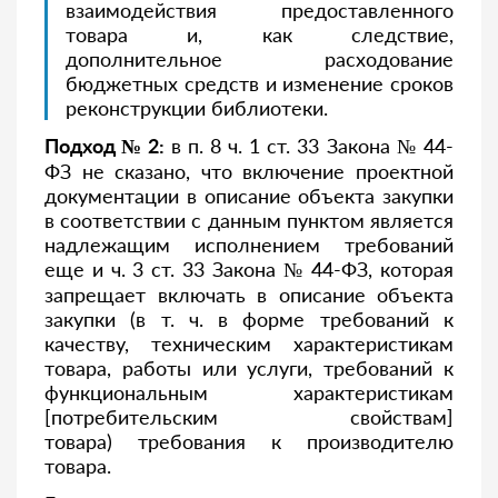
взаимодействия предоставленного
товара и, как следствие,
дополнительное расходование
бюджетных средств и изменение сроков
реконструкции библиотеки
.
Подход № 2:
в п. 8 ч. 1 ст. 33 Закона № 44-
ФЗ не сказано, что включение проектной
документации в описание объекта закупки
в соответствии с данным пунктом является
надлежащим исполнением требований
еще и ч. 3 ст. 33 Закона № 44-ФЗ, которая
запрещает включать в описание объекта
закупки (в т. ч. в форме требований к
качеству, техническим характеристикам
товара, работы или услуги, требований к
функциональным характеристикам
[потребительским свойствам]
товара) требования к производителю
товара.