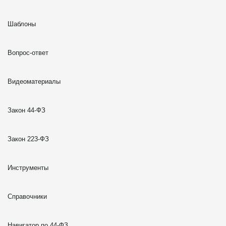
Шаблоны
Вопрос-ответ
Видеоматериалы
Закон 44-ФЗ
Закон 223-ФЗ
Инструменты
Справочники
Навигатор по 44-ФЗ