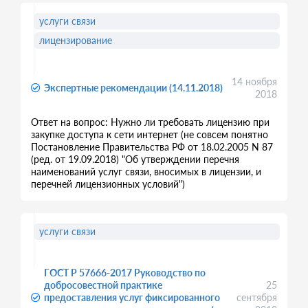
услуги связи
лицензирование
14 ноября
Экспертные рекомендации (14.11.2018)
2018
Ответ на вопрос: Нужно ли требовать лицензию при
закупке доступа к сети интернет (не совсем понятно
Постановление Правительства РФ от 18.02.2005 N 87
(ред. от 19.09.2018) "Об утверждении перечня
наименований услуг связи, вносимых в лицензии, и
перечней лицензионных условий")
услуги связи
ГОСТ Р 57666-2017 Руководство по
добросовестной практике
25
предоставления услуг фиксированного
сентября