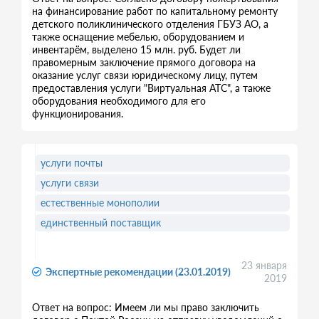
на финансирование работ по капитальному ремонту
детского поликлинического отделения ГБУЗ АО, а
также оснащение мебелью, оборудованием и
инвентарём, выделено 15 млн. руб. Будет ли
правомерным заключение прямого договора на
оказание услуг связи юридическому лицу, путем
предоставления услуги "Виртуальная АТС", а также
оборудования необходимого для его
функционирования.
услуги почты
услуги связи
естественные монополии
единственный поставщик
23 января
Экспертные рекомендации (23.01.2019)
2019
Ответ на вопрос: Имеем ли мы право заключить