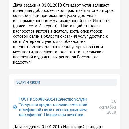
Дата введения 01.01.2018 Стандарт устанавливает
принципы добросовестной практики для операторов
сотовой связи при оказании услуг доступа к
информационно-коммуникационной сети Интернет
(далее - сети Интернет). Настоящий стандарт
распространяется на деятельность операторов
сотовой связи в области оказания услуг доступа к
сети Интернет с учетом особенностей
предоставления данного вида услуг в сельской
местности, поселков городского типа, сельских
поселений и удаленных регионов России, где
недоступ
услуги связи
ГОСТ Р 56088-2014 Качество услуги
25
"Услуга по предоставлению местной
сентября
телефонной связи с использованием
2018
таксофонов". Показатели качества
Дата введения 01.01.2015 Настоящий стандарт