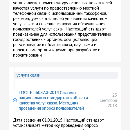
устанавливает номенклатуру основных показателей
качества услуги по предоставлению местной
телефонной связи с использованием таксофонов,
рекомендуемых для целей управления качеством
услуг связи и совершенствования обслуживания
пользователей услуг связи. Настоящий стандарт
предназначен для использования представителями
государственных органов, осуществляющих
регулирование в области связи, научными и
проектными организациями при разработке и
проектировани
услуги связи
ГОСТ Р 56087.2-2014 Система
25
национальных стандартов в области
сентября
качества услуг связи. Методика
2018
проведения опроса пользователей
Дата введения 01.01.2015 Настоящий стандарт
устанавливает методику проведения опроса