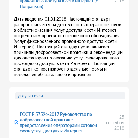
проводного доступа к сети интернет (с
2018
Поправкой)
Дата введения 01.01.2018 Настоящий стандарт
распространяется на деятельность операторов связи
в области оказания услуг доступа к сети Интернет
посредством проводного оконечного оборудования
(услуг фиксированного проводного доступа к сети
Интернет). Настоящий стандарт устанавливает
принципы добросовестной практики и рекомендации
для операторов по оказанию услуг фиксированного
проводного доступа к сети Интернет. Настоящий
стандарт конкретизирует отдельные нормы и
положения обязательного к применен
услуги связи
ГОСТ Р 57596-2017 Руководство по
25
добросовестной практике
сентября
предоставления операторами сотовой
2018
связи услуг доступа в Интернет