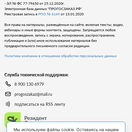
- ЭЛ № ФС 77-79650 от 25.12.2020г.
Электронная база данных "ПРОГОСЗАКАЗ.РФ"
Реестровая запись в
РПО № 6169
от 13.01.2020
Все права на материалы, размещённые на сайте, включая тексты, видео,
вебинары и иные формы контента, защищены. Запрещается любое
воспроизведение, запись с экрана, копирование, распространение,
публикация и (или) иное использование материалов без
предварительного письменного согласия редакции.
Политика компании в отношении обработки персональных данных
Служба технической поддержки:
8 900 130 6979
progoszakaz@mail.ru
подписаться на RSS ленту
Мы используем файлы cookie. Оставаясь на нашем