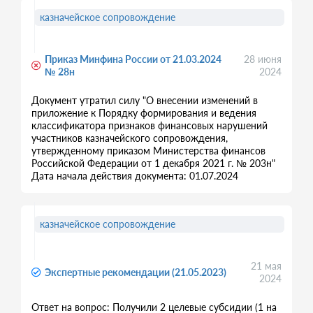
казначейское сопровождение
Приказ Минфина России от 21.03.2024
28 июня
№ 28н
2024
Документ утратил силу "О внесении изменений в
приложение к Порядку формирования и ведения
классификатора признаков финансовых нарушений
участников казначейского сопровождения,
утвержденному приказом Министерства финансов
Российской Федерации от 1 декабря 2021 г. № 203н"
Дата начала действия документа: 01.07.2024
казначейское сопровождение
21 мая
Экспертные рекомендации (21.05.2023)
2024
Ответ на вопрос: Получили 2 целевые субсидии (1 на