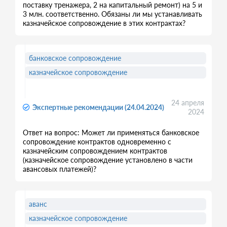
поставку тренажера, 2 на капитальный ремонт) на 5 и
3 млн. соответственно. Обязаны ли мы устанавливать
казначейское сопровождение в этих контрактах?
банковское сопровождение
казначейское сопровождение
24 апреля
Экспертные рекомендации (24.04.2024)
2024
Ответ на вопрос: Может ли применяться банковское
сопровождение контрактов одновременно с
казначейским сопровождением контрактов
(казначейское сопровождение установлено в части
авансовых платежей)?
аванс
казначейское сопровождение