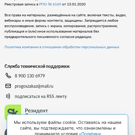
Реестровая запись в
РПО № 6169
от 13.01.2020
Все права на материалы, размещённые на сайте, включая тексты, видео,
вебинары и иные формы контента, защищены. Запрещается любое
воспроизведение, запись с экрана, копирование, распространение,
публикация и (или) иное использование материалов без
предварительного письменного согласия редакции.
Политика компании в отношении обработки персональных данных
Служба технической поддержки:
8 900 130 6979
progoszakaz@mail.ru
подписаться на RSS ленту
Мы используем файлы cookie. Оставаясь на нашем
сайте, вы подтверждаете, что ознакомлены и
принимаете условия
«Политики