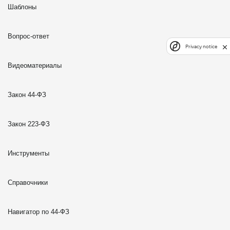
Шаблоны
Вопрос-ответ
Privacy notice
Видеоматериалы
Закон 44-ФЗ
Закон 223-ФЗ
Инструменты
Справочники
Навигатор по 44-ФЗ