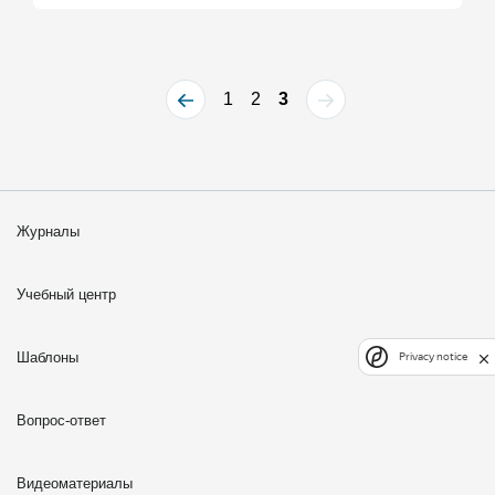
1
2
3
Журналы
Учебный центр
Шаблоны
Privacy notice
Вопрос-ответ
Видеоматериалы