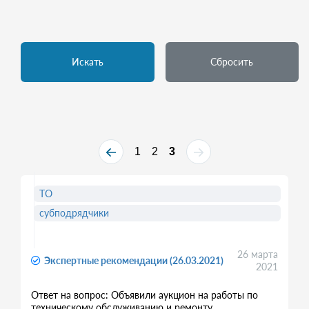
Искать
Сбросить
1
2
3
ТО
субподрядчики
26 марта
Экспертные рекомендации (26.03.2021)
2021
Ответ на вопрос: Объявили аукцион на работы по
техническому обслуживанию и ремонту