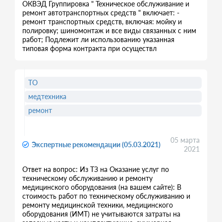
ОКВЭД Группировка " Техническое обслуживание и
ремонт автотранспортных средств " включает: -
ремонт транспортных средств, включая: мойку и
полировку; шиномонтаж и все виды связанных с ним
работ; Подлежит ли использованию указанная
типовая форма контракта при осуществл
ТО
медтехника
ремонт
05 марта
Экспертные рекомендации (05.03.2021)
2021
Ответ на вопрос: Из ТЗ на Оказание услуг по
техническому обслуживанию и ремонту
медицинского оборудования (на вашем сайте): В
стоимость работ по техническому обслуживанию и
ремонту медицинской техники, медицинского
оборудования (ИМТ) не учитываются затраты на