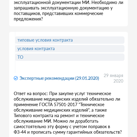
эксплуатационной документации МИ. Необходимо ли
запрашивать эксплуатационную документацию у
поставщиков, представивших коммерческие
предложения?
типовые условия контракта
условия контракта
ТО
29 января
Экспертные рекомендации (29.01.2020)
2020
Ответ на вопрос: При закупке услуг техническое
обслуживание медицинских изделий обязательно ли
применение ГОСТА 57501-2017 "Техническое
обслуживание медицинских изделий", а также
Типового контракта на ремонт и техническое
обслуживание МИ. Можно ли доработать
самостоятельно эту форму с учетом поправок в
ФЗ-44 и прописать сумму гарантийных обязательств?