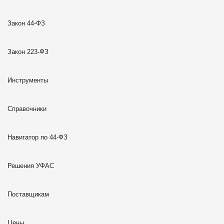
Закон 44-ФЗ
Закон 223-ФЗ
Инструменты
Справочники
Навигатор по 44-ФЗ
Решения УФАС
Поставщикам
Цены