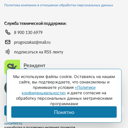
Политика компании в отношении обработки персональных данных
Служба технической поддержки:
8 900 130 6979
progoszakaz@mail.ru
подписаться на RSS ленту
Мы используем файлы cookie. Оставаясь на нашем
сайте, вы подтверждаете, что ознакомлены и
принимаете условия
«Политики
конфиденциальности»
и даете согласие на
обработку персональных данных метрическими
программами
Оформить подписку
Понятно
oooartint.ru
разработка и поддержка интернет проектов