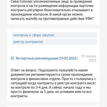
Севастополю) уполномоченные лица за проведение
контроля в части размещения информации карточки
контракта регулярно безосновательно отказывают в
прохождении контроля. В какой орган можно
написать жалобу на противоправные действия УФК?
контроль в сфере закупок
реестр контрактов
19 января
Экспертные рекомендации (19.01.2021)
2021
Ответ на вопрос: Подскажите пожалуйста каким
документом регламентируются сроки прохождения
контроля в финансовом отделе. Просто столкнулись с
ситуацией когда контракты в реестре контракта висят
на контроле по 3-4 дня. А сейчас начало года и мы
просто физически за 1 день не успеваем внести все
контракты.