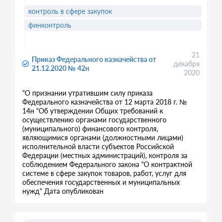
контроль в сфере закупок
финконтроль
21
Приказ Федерального казначейства от
декабря
21.12.2020 № 42н
2020
"О признании утратившим силу приказа
Федерального казначейства от 12 марта 2018 г. №
14н "Об утверждении Общих требований к
осуществлению органами государственного
(муниципального) финансового контроля,
являющимися органами (должностными лицами)
исполнительной власти субъектов Российской
Федерации (местных администраций), контроля за
соблюдением Федерального закона "О контрактной
системе в сфере закупок товаров, работ, услуг для
обеспечения государственных и муниципальных
нужд" Дата опубликован