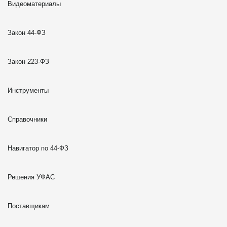
Видеоматериалы
Закон 44-ФЗ
Закон 223-ФЗ
Инструменты
Справочники
Навигатор по 44-ФЗ
Решения УФАС
Поставщикам