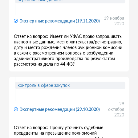
19 ноября
Экспертные рекомендации (19.11.2020)
2020
Ответ на вопрос: Имеет ли УФАС право запрашивать
паспортные данные, место жительства/регистрацию,
дату и место рождения членов аукционной комиссии
в связи с рассмотрением вопроса о возбуждении
административного производства по результатам
рассмотрения дела по 44-ФЗ?
контроль в сфере закупок
29
Экспертные рекомендации (29.10.2020)
октября
2020
Ответ на вопрос: Прошу уточнить судебные
прецеденты на превышение полномочий