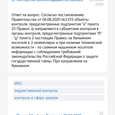
2020
Ответ на вопрос: Согласно постановлению
Правительства от 06.08.2020 №1193 объекты
контроля, предусмотренные подпунктом "а" пункта
25 Правил: а) направляются субъектами контроля в
органы контроля, предусмотренные подпунктами "б"
- "д" пункта 2 настоящих Правил, на бумажном
носителе в 3 экземплярах и при наличии технической
возможности - на съемном машинном носителе
информации с соблюдением требований
законодательства Российской Федерации о защите
государственной тайны. При направлении на
бумажном
ИКЗ
ведомственный контроль
контроль в сфере закупок
02