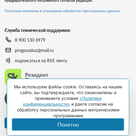
предварительного письменного согласия редакции.
Политика компании в отношении обработки персональных данных
Служба технической поддержки:
8 900 130 6979
progoszakaz@mail.ru
подписаться на RSS ленту
Мы используем файлы cookie. Оставаясь на нашем
сайте, вы подтверждаете, что ознакомлены и
принимаете условия
«Политики
конфиденциальности»
и даете согласие на
обработку персональных данных метрическими
программами
Оформить подписку
Понятно