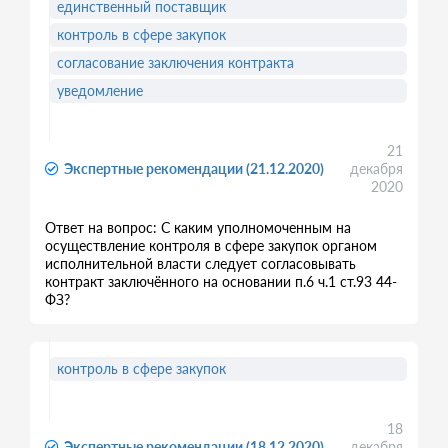
единственный поставщик
контроль в сфере закупок
согласование заключения контракта
уведомление
21
Экспертные рекомендации (21.12.2020)
декабря
2020
Ответ на вопрос: С каким уполномоченным на
осуществление контроля в сфере закупок органом
исполнительной власти следует согласовывать
контракт заключённого на основании п.6 ч.1 ст.93 44-
ФЗ?
контроль в сфере закупок
18
Экспертные рекомендации (18.12.2020)
декабря